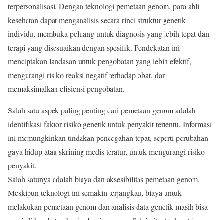
terpersonalisasi. Dengan teknologi pemetaan genom, para ahli
kesehatan dapat menganalisis secara rinci struktur genetik
individu, membuka peluang untuk diagnosis yang lebih tepat dan
terapi yang disesuaikan dengan spesifik. Pendekatan ini
menciptakan landasan untuk pengobatan yang lebih efektif,
mengurangi risiko reaksi negatif terhadap obat, dan
memaksimalkan efisiensi pengobatan.
Salah satu aspek paling penting dari pemetaan genom adalah
identifikasi faktor risiko genetik untuk penyakit tertentu. Informasi
ini memungkinkan tindakan pencegahan tepat, seperti perubahan
gaya hidup atau skrining medis teratur, untuk mengurangi risiko
penyakit.
Salah satunya adalah biaya dan aksesibilitas pemetaan genom.
Meskipun teknologi ini semakin terjangkau, biaya untuk
melakukan pemetaan genom dan analisis data genetik masih bisa