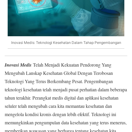
Inovasi Medis: Teknologi Kesehatan Dalam Tahap Pengembangan
Inovasi Medis
Telah Menjadi Kekuatan Pendorong Yang
Mengubah Lanskap Kesehatan Global Dengan Terobosan
Teknologi Yang Terus Berkembang Pesat. Pengembangan
teknologi kesehatan telah menjadi pusat perhatian dalam beberapa
tahun terakhir. Perangkat medis digital dan aplikasi kesehatan
seluler telah mengubah cara kita memantau kesehatan dan
mengelola kondisi kronis dengan lebih efektif. Teknologi ini
memungkinkan pengumpulan data kesehatan yang terus menerus,
memberikan wawasan yang berharga tentang kesehatan kita