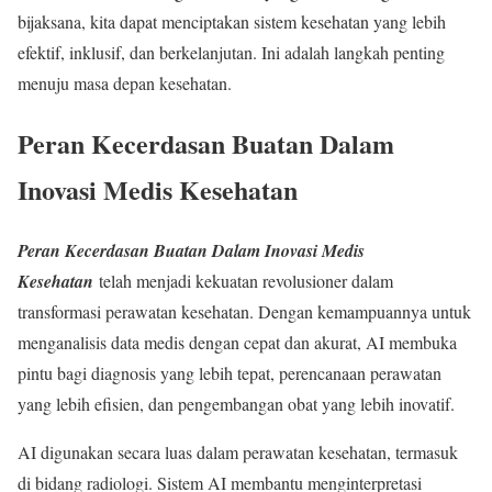
bijaksana, kita dapat menciptakan sistem kesehatan yang lebih
efektif, inklusif, dan berkelanjutan. Ini adalah langkah penting
menuju masa depan kesehatan.
Peran Kecerdasan Buatan Dalam
Inovasi Medis Kesehatan
Peran Kecerdasan Buatan Dalam Inovasi Medis
Kesehatan
telah menjadi kekuatan revolusioner dalam
transformasi perawatan kesehatan. Dengan kemampuannya untuk
menganalisis data medis dengan cepat dan akurat, AI membuka
pintu bagi diagnosis yang lebih tepat, perencanaan perawatan
yang lebih efisien, dan pengembangan obat yang lebih inovatif.
AI digunakan secara luas dalam perawatan kesehatan, termasuk
di bidang radiologi. Sistem AI membantu menginterpretasi