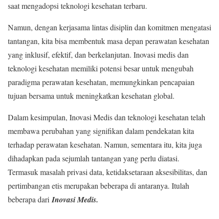
saat mengadopsi teknologi kesehatan terbaru.
Namun, dengan kerjasama lintas disiplin dan komitmen mengatasi
tantangan, kita bisa membentuk masa depan perawatan kesehatan
yang inklusif, efektif, dan berkelanjutan. Inovasi medis dan
teknologi kesehatan memiliki potensi besar untuk mengubah
paradigma perawatan kesehatan, memungkinkan pencapaian
tujuan bersama untuk meningkatkan kesehatan global.
Dalam kesimpulan, Inovasi Medis dan teknologi kesehatan telah
membawa perubahan yang signifikan dalam pendekatan kita
terhadap perawatan kesehatan. Namun, sementara itu, kita juga
dihadapkan pada sejumlah tantangan yang perlu diatasi.
Termasuk masalah privasi data, ketidaksetaraan aksesibilitas, dan
pertimbangan etis merupakan beberapa di antaranya. Itulah
beberapa dari
Inovasi Medis.