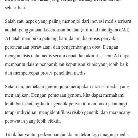
sehari-hari.
Salah satu aspek yang paling menonjol dari inovasi medis terbaru
adalah penggunaan kecerdasan buatan (artificial intelligence/AI).
AI telah membuka peluang baru dalam diagnosis penyakit,
perencanaan perawatan, dan pengembangan obat. Dengan
menganalisis data medis secara cepat dan akurat, sistem AI dapat
membantu dalam pengambilan keputusan klinis yang lebih baik
dan mempercepat proses penelitian medis.
Selain itu, pemetaan genom juga merupakan inovasi medis yang
menjanjikan. Dengan pemetaan genom, kita dapat memahami
lebih baik tentang faktor genetik penyakit, membuka jalan bagi
terapi individual, mengidentifikasi risiko genetik, dan merancang
perawatan yang lebih efektif.
Tidak hanya itu, perkembangan dalam teknologi imaging medis