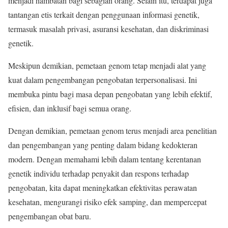
menjadi hambatan bagi sebagian orang. Selain itu, terdapat juga
tantangan etis terkait dengan penggunaan informasi genetik,
termasuk masalah privasi, asuransi kesehatan, dan diskriminasi
genetik.
Meskipun demikian, pemetaan genom tetap menjadi alat yang
kuat dalam pengembangan pengobatan terpersonalisasi. Ini
membuka pintu bagi masa depan pengobatan yang lebih efektif,
efisien, dan inklusif bagi semua orang.
Dengan demikian, pemetaan genom terus menjadi area penelitian
dan pengembangan yang penting dalam bidang kedokteran
modern. Dengan memahami lebih dalam tentang kerentanan
genetik individu terhadap penyakit dan respons terhadap
pengobatan, kita dapat meningkatkan efektivitas perawatan
kesehatan, mengurangi risiko efek samping, dan mempercepat
pengembangan obat baru.