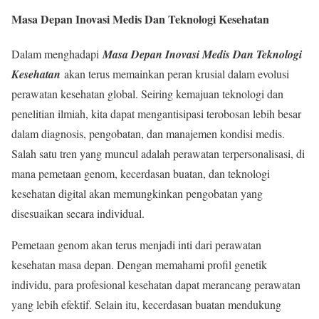
Masa Depan Inovasi Medis Dan Teknologi Kesehatan
Dalam menghadapi
Masa Depan Inovasi Medis Dan Teknologi
Kesehatan
akan terus memainkan peran krusial dalam evolusi
perawatan kesehatan global. Seiring kemajuan teknologi dan
penelitian ilmiah, kita dapat mengantisipasi terobosan lebih besar
dalam diagnosis, pengobatan, dan manajemen kondisi medis.
Salah satu tren yang muncul adalah perawatan terpersonalisasi, di
mana pemetaan genom, kecerdasan buatan, dan teknologi
kesehatan digital akan memungkinkan pengobatan yang
disesuaikan secara individual.
Pemetaan genom akan terus menjadi inti dari perawatan
kesehatan masa depan. Dengan memahami profil genetik
individu, para profesional kesehatan dapat merancang perawatan
yang lebih efektif. Selain itu, kecerdasan buatan mendukung