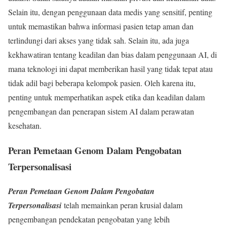
Selain itu, dengan penggunaan data medis yang sensitif, penting
untuk memastikan bahwa informasi pasien tetap aman dan
terlindungi dari akses yang tidak sah. Selain itu, ada juga
kekhawatiran tentang keadilan dan bias dalam penggunaan AI, di
mana teknologi ini dapat memberikan hasil yang tidak tepat atau
tidak adil bagi beberapa kelompok pasien. Oleh karena itu,
penting untuk memperhatikan aspek etika dan keadilan dalam
pengembangan dan penerapan sistem AI dalam perawatan
kesehatan.
Peran Pemetaan Genom Dalam Pengobatan
Terpersonalisasi
Peran Pemetaan Genom Dalam Pengobatan
Terpersonalisasi
telah memainkan peran krusial dalam
pengembangan pendekatan pengobatan yang lebih