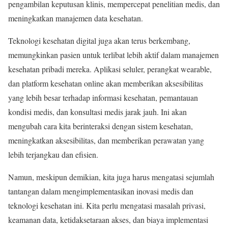
pengambilan keputusan klinis, mempercepat penelitian medis, dan
meningkatkan manajemen data kesehatan.
Teknologi kesehatan digital juga akan terus berkembang,
memungkinkan pasien untuk terlibat lebih aktif dalam manajemen
kesehatan pribadi mereka. Aplikasi seluler, perangkat wearable,
dan platform kesehatan online akan memberikan aksesibilitas
yang lebih besar terhadap informasi kesehatan, pemantauan
kondisi medis, dan konsultasi medis jarak jauh. Ini akan
mengubah cara kita berinteraksi dengan sistem kesehatan,
meningkatkan aksesibilitas, dan memberikan perawatan yang
lebih terjangkau dan efisien.
Namun, meskipun demikian, kita juga harus mengatasi sejumlah
tantangan dalam mengimplementasikan inovasi medis dan
teknologi kesehatan ini. Kita perlu mengatasi masalah privasi,
keamanan data, ketidaksetaraan akses, dan biaya implementasi