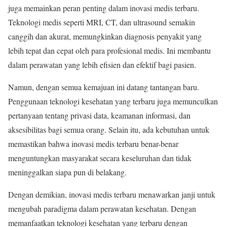
juga memainkan peran penting dalam inovasi medis terbaru.
Teknologi medis seperti MRI, CT, dan ultrasound semakin
canggih dan akurat, memungkinkan diagnosis penyakit yang
lebih tepat dan cepat oleh para profesional medis. Ini membantu
dalam perawatan yang lebih efisien dan efektif bagi pasien.
Namun, dengan semua kemajuan ini datang tantangan baru.
Penggunaan teknologi kesehatan yang terbaru juga memunculkan
pertanyaan tentang privasi data, keamanan informasi, dan
aksesibilitas bagi semua orang. Selain itu, ada kebutuhan untuk
memastikan bahwa inovasi medis terbaru benar-benar
menguntungkan masyarakat secara keseluruhan dan tidak
meninggalkan siapa pun di belakang.
Dengan demikian, inovasi medis terbaru menawarkan janji untuk
mengubah paradigma dalam perawatan kesehatan. Dengan
memanfaatkan teknologi kesehatan yang terbaru dengan