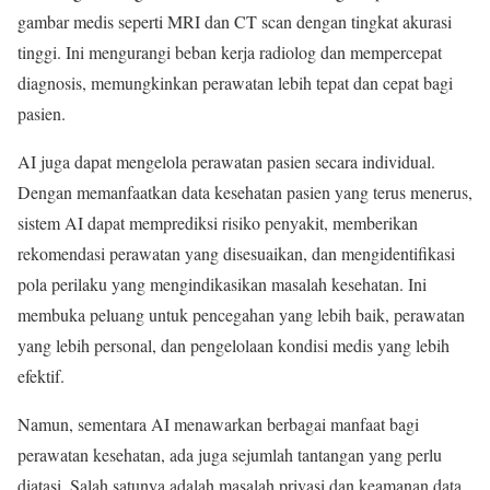
gambar medis seperti MRI dan CT scan dengan tingkat akurasi
tinggi. Ini mengurangi beban kerja radiolog dan mempercepat
diagnosis, memungkinkan perawatan lebih tepat dan cepat bagi
pasien.
AI juga dapat mengelola perawatan pasien secara individual.
Dengan memanfaatkan data kesehatan pasien yang terus menerus,
sistem AI dapat memprediksi risiko penyakit, memberikan
rekomendasi perawatan yang disesuaikan, dan mengidentifikasi
pola perilaku yang mengindikasikan masalah kesehatan. Ini
membuka peluang untuk pencegahan yang lebih baik, perawatan
yang lebih personal, dan pengelolaan kondisi medis yang lebih
efektif.
Namun, sementara AI menawarkan berbagai manfaat bagi
perawatan kesehatan, ada juga sejumlah tantangan yang perlu
diatasi. Salah satunya adalah masalah privasi dan keamanan data.