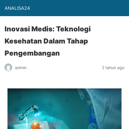
ANALISA24
Inovasi Medis: Teknologi
Kesehatan Dalam Tahap
Pengembangan
admin
2 tahun ago