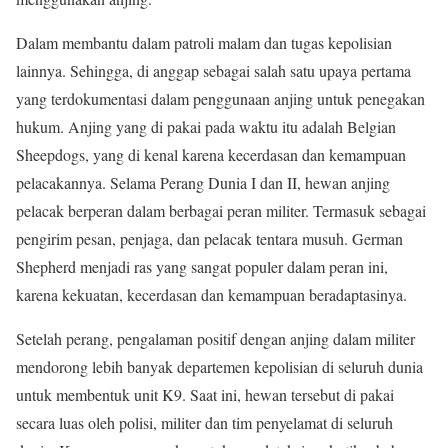
Dalam membantu dalam patroli malam dan tugas kepolisian
lainnya. Sehingga, di anggap sebagai salah satu upaya pertama
yang terdokumentasi dalam penggunaan anjing untuk penegakan
hukum. Anjing yang di pakai pada waktu itu adalah Belgian
Sheepdogs, yang di kenal karena kecerdasan dan kemampuan
pelacakannya. Selama Perang Dunia I dan II, hewan anjing
pelacak berperan dalam berbagai peran militer. Termasuk sebagai
pengirim pesan, penjaga, dan pelacak tentara musuh. German
Shepherd menjadi ras yang sangat populer dalam peran ini,
karena kekuatan, kecerdasan dan kemampuan beradaptasinya.
Setelah perang, pengalaman positif dengan anjing dalam militer
mendorong lebih banyak departemen kepolisian di seluruh dunia
untuk membentuk unit K9. Saat ini, hewan tersebut di pakai
secara luas oleh polisi, militer dan tim penyelamat di seluruh