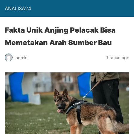
ANALISA24
Fakta Unik Anjing Pelacak Bisa
Memetakan Arah Sumber Bau
admin
1 tahun ago