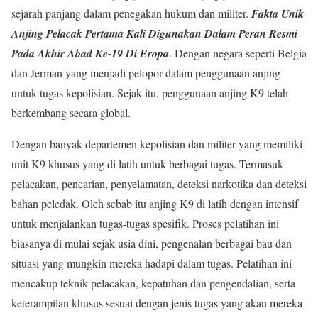
sejarah panjang dalam penegakan hukum dan militer.
Fakta Unik
Anjing Pelacak
Pertama Kali Digunakan Dalam Peran Resmi
Pada Akhir Abad Ke-19 Di Eropa
. Dengan negara seperti Belgia
dan Jerman yang menjadi pelopor dalam penggunaan anjing
untuk tugas kepolisian. Sejak itu, penggunaan anjing K9 telah
berkembang secara global.
Dengan banyak departemen kepolisian dan militer yang memiliki
unit K9 khusus yang di latih untuk berbagai tugas. Termasuk
pelacakan, pencarian, penyelamatan, deteksi narkotika dan deteksi
bahan peledak. Oleh sebab itu anjing K9 di latih dengan intensif
untuk menjalankan tugas-tugas spesifik. Proses pelatihan ini
biasanya di mulai sejak usia dini, pengenalan berbagai bau dan
situasi yang mungkin mereka hadapi dalam tugas. Pelatihan ini
mencakup teknik pelacakan, kepatuhan dan pengendalian, serta
keterampilan khusus sesuai dengan jenis tugas yang akan mereka