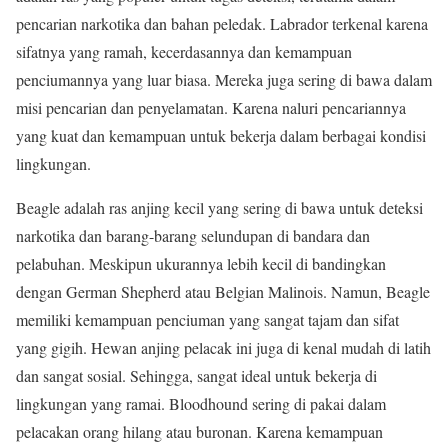
pencarian narkotika dan bahan peledak. Labrador terkenal karena
sifatnya yang ramah, kecerdasannya dan kemampuan
penciumannya yang luar biasa. Mereka juga sering di bawa dalam
misi pencarian dan penyelamatan. Karena naluri pencariannya
yang kuat dan kemampuan untuk bekerja dalam berbagai kondisi
lingkungan.
Beagle adalah ras anjing kecil yang sering di bawa untuk deteksi
narkotika dan barang-barang selundupan di bandara dan
pelabuhan. Meskipun ukurannya lebih kecil di bandingkan
dengan German Shepherd atau Belgian Malinois. Namun, Beagle
memiliki kemampuan penciuman yang sangat tajam dan sifat
yang gigih. Hewan anjing pelacak ini juga di kenal mudah di latih
dan sangat sosial. Sehingga, sangat ideal untuk bekerja di
lingkungan yang ramai. Bloodhound sering di pakai dalam
pelacakan orang hilang atau buronan. Karena kemampuan