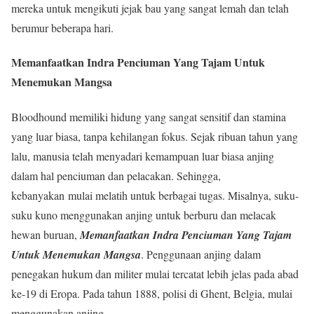
mereka untuk mengikuti jejak bau yang sangat lemah dan telah
berumur beberapa hari.
Memanfaatkan Indra Penciuman Yang Tajam Untuk
Menemukan Mangsa
Bloodhound memiliki hidung yang sangat sensitif dan stamina
yang luar biasa, tanpa kehilangan fokus. Sejak ribuan tahun yang
lalu, manusia telah menyadari kemampuan luar biasa anjing
dalam hal penciuman dan pelacakan. Sehingga,
kebanyakan mulai melatih untuk berbagai tugas. Misalnya, suku-
suku kuno menggunakan anjing untuk berburu dan melacak
hewan buruan,
Memanfaatkan Indra Penciuman Yang Tajam
Untuk Menemukan Mangsa
. Penggunaan anjing dalam
penegakan hukum dan militer mulai tercatat lebih jelas pada abad
ke-19 di Eropa. Pada tahun 1888, polisi di Ghent, Belgia, mulai
menggunakan anjing.