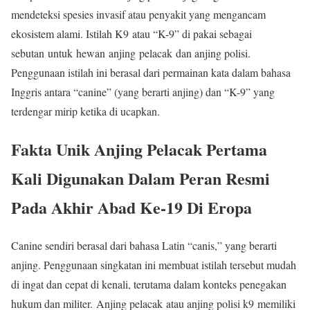
mendeteksi spesies invasif atau penyakit yang mengancam
ekosistem alami. Istilah K9 atau “K-9” di pakai sebagai
sebutan untuk hewan anjing pelacak dan anjing polisi.
Penggunaan istilah ini berasal dari permainan kata dalam bahasa
Inggris antara “canine” (yang berarti anjing) dan “K-9” yang
terdengar mirip ketika di ucapkan.
Fakta Unik Anjing Pelacak
Pertama
Kali Digunakan Dalam Peran Resmi
Pada Akhir Abad Ke-19 Di Eropa
Canine sendiri berasal dari bahasa Latin “canis,” yang berarti
anjing. Penggunaan singkatan ini membuat istilah tersebut mudah
di ingat dan cepat di kenali, terutama dalam konteks penegakan
hukum dan militer. Anjing pelacak atau anjing polisi k9 memiliki