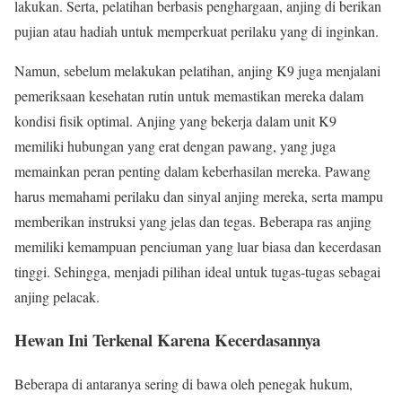
lakukan. Serta, pelatihan berbasis penghargaan, anjing di berikan
pujian atau hadiah untuk memperkuat perilaku yang di inginkan.
Namun, sebelum melakukan pelatihan, anjing K9 juga menjalani
pemeriksaan kesehatan rutin untuk memastikan mereka dalam
kondisi fisik optimal. Anjing yang bekerja dalam unit K9
memiliki hubungan yang erat dengan pawang, yang juga
memainkan peran penting dalam keberhasilan mereka. Pawang
harus memahami perilaku dan sinyal anjing mereka, serta mampu
memberikan instruksi yang jelas dan tegas. Beberapa ras anjing
memiliki kemampuan penciuman yang luar biasa dan kecerdasan
tinggi. Sehingga, menjadi pilihan ideal untuk tugas-tugas sebagai
anjing pelacak.
Hewan Ini Terkenal Karena Kecerdasannya
Beberapa di antaranya sering di bawa oleh penegak hukum,