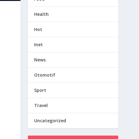
Health
Hot
Inet
News
Otomotif
Sport
Travel
Uncategorized