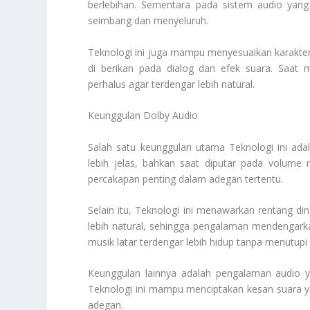
berlebihan. Sementara pada sistem audio yang l
seimbang dan menyeluruh.
Teknologi ini juga mampu menyesuaikan karakter 
di berikan pada dialog dan efek suara. Saat
perhalus agar terdengar lebih natural.
Keunggulan Dolby Audio
Salah satu keunggulan utama Teknologi ini adala
lebih jelas, bahkan saat diputar pada volume
percakapan penting dalam adegan tertentu.
Selain itu, Teknologi ini menawarkan rentang di
lebih natural, sehingga pengalaman mendengarka
musik latar terdengar lebih hidup tanpa menutupi
Keunggulan lainnya adalah pengalaman audio ya
Teknologi ini mampu menciptakan kesan suara y
adegan.