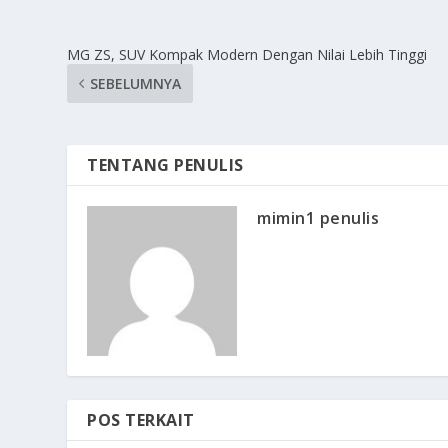
MG ZS, SUV Kompak Modern Dengan Nilai Lebih Tinggi
SEBELUMNYA
TENTANG PENULIS
mimin1 penulis
POS TERKAIT