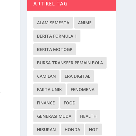
ARTIKEL TAG
ALAM SEMESTA
ANIME
BERITA FORMULA 1
BERITA MOTOGP
h
BURSA TRANSFER PEMAIN BOLA
CAMILAN
ERA DIGITAL
-
FAKTA UNIK
FENOMENA
,
FINANCE
FOOD
GENERASI MUDA
HEALTH
HIBURAN
HONDA
HOT