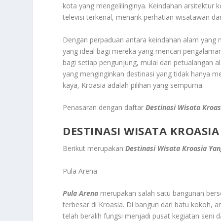
kota yang mengelilinginya. Keindahan arsitektur k
televisi terkenal, menarik perhatian wisatawan dar
Dengan perpaduan antara keindahan alam yang m
yang ideal bagi mereka yang mencari pengalama
bagi setiap pengunjung, mulai dari petualangan 
yang menginginkan destinasi yang tidak hanya 
kaya, Kroasia adalah pilihan yang sempurna.
Penasaran dengan daftar
Destinasi Wisata Kroas
DESTINASI WISATA KROASI
Berikut merupakan
Destinasi Wisata Kroasia Y
Pula Arena
Pula Arena
merupakan salah satu bangunan berse
terbesar di Kroasia. Di bangun dari batu kokoh, a
telah beralih fungsi menjadi pusat kegiatan seni 