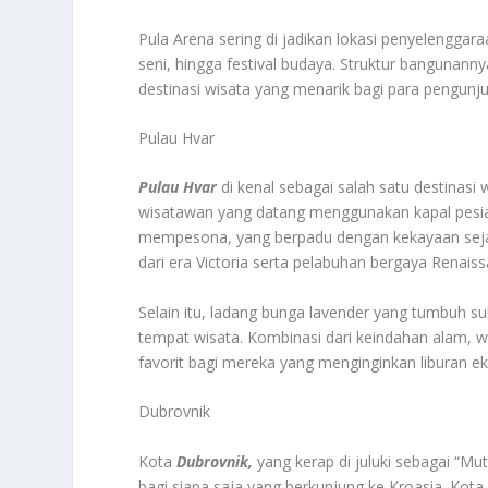
Pula Arena sering di jadikan lokasi penyelenggar
seni, hingga festival budaya. Struktur bangunann
destinasi wisata yang menarik bagi para pengunj
Pulau Hvar
Pulau Hvar
di kenal sebagai salah satu destinasi 
wisatawan yang datang menggunakan kapal pesia
mempesona, yang berpadu dengan kekayaan seja
dari era Victoria serta pelabuhan bergaya Renais
Selain itu, ladang bunga lavender yang tumbuh 
tempat wisata. Kombinasi dari keindahan alam, w
favorit bagi mereka yang menginginkan liburan eks
Dubrovnik
Kota
Dubrovnik,
yang kerap di juluki sebagai “Mut
bagi siapa saja yang berkunjung ke Kroasia. Kot