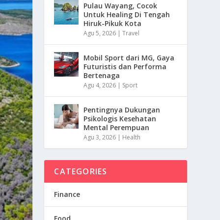
Pulau Wayang, Cocok
Untuk Healing Di Tengah
Hiruk-Pikuk Kota
Agu 5, 2026
|
Travel
Mobil Sport dari MG, Gaya
Futuristis dan Performa
Bertenaga
Agu 4, 2026
|
Sport
Pentingnya Dukungan
Psikologis Kesehatan
Mental Perempuan
Agu 3, 2026
|
Health
CATEGORIES
Finance
Food