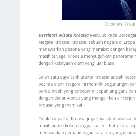
Destinasi Wisa
Destinasi Wisata Kroasia
Merujuk Pada Berbagai
Negara Kroasia. Kroasia, sebuah negara di Erop
menawarkan pesona yang memikat dengan beragam
masih terjaga, Kroasia menyuguhkan panorama
dengan kekayaan alam yang luar biasa.
Salah satu daya tarik utama Kroasia adalah keas
pecinta alam. Negara ini memiliki pegunungan ya
pantai indah yang tersebar di sepanjang garis pan
dengan danau-danau yang mengalirkan air terjun
Kroasia yang memikat.
Tidak hanya itu, Kroasia juga kaya akan warisa
masih berdiri kokoh hingga saat ini. Kota-kota sepe
menawarkan pemandangan kota tua yang di penu