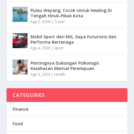
Pulau Wayang, Cocok Untuk Healing Di
Tengah Hiruk-Pikuk Kota
Agu 5, 2026
|
Travel
Mobil Sport dari MG, Gaya Futuristis dan
Performa Bertenaga
Agu 4, 2026
|
Sport
Pentingnya Dukungan Psikologis
Kesehatan Mental Perempuan
Agu 3, 2026
|
Health
CATEGORIES
Finance
Food