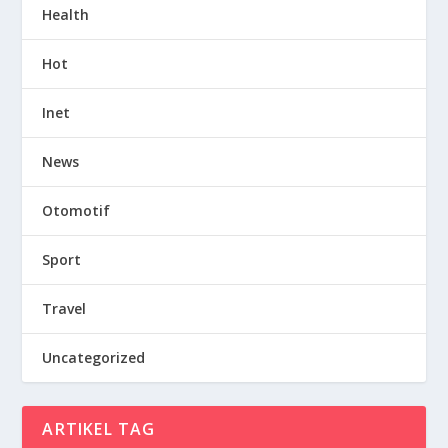
Health
Hot
Inet
News
Otomotif
Sport
Travel
Uncategorized
ARTIKEL TAG