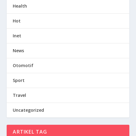
Health
Hot
Inet
News
Otomotif
Sport
Travel
Uncategorized
ARTIKEL TAG