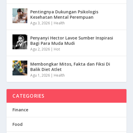
Pentingnya Dukungan Psikologis
Kesehatan Mental Perempuan
Agu 3, 2026
|
Health
Penyanyi Hector Lavoe Sumber Inspirasi
Bagi Para Muda Mudi
Agu 2, 2026
|
Hot
Membongkar Mitos, Fakta dan Fiksi Di
Balik Diet Atlet
Agu 1, 2026
|
Health
CATEGORIES
Finance
Food