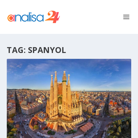
TAG:
SPANYOL