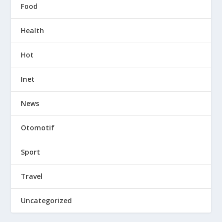
Food
Health
Hot
Inet
News
Otomotif
Sport
Travel
Uncategorized