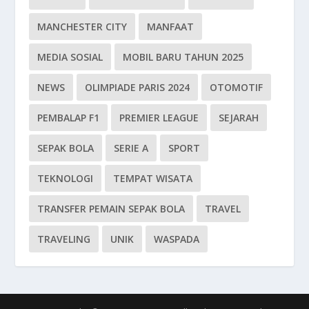
MANCHESTER CITY
MANFAAT
MEDIA SOSIAL
MOBIL BARU TAHUN 2025
NEWS
OLIMPIADE PARIS 2024
OTOMOTIF
PEMBALAP F1
PREMIER LEAGUE
SEJARAH
SEPAK BOLA
SERIE A
SPORT
TEKNOLOGI
TEMPAT WISATA
TRANSFER PEMAIN SEPAK BOLA
TRAVEL
TRAVELING
UNIK
WASPADA