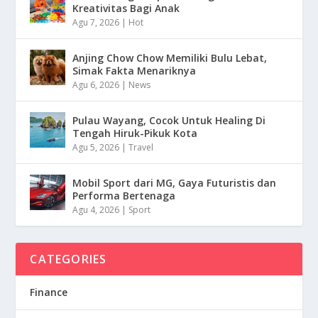
Kreativitas Bagi Anak
Agu 7, 2026
|
Hot
Anjing Chow Chow Memiliki Bulu Lebat,
Simak Fakta Menariknya
Agu 6, 2026
|
News
Pulau Wayang, Cocok Untuk Healing Di
Tengah Hiruk-Pikuk Kota
Agu 5, 2026
|
Travel
Mobil Sport dari MG, Gaya Futuristis dan
Performa Bertenaga
Agu 4, 2026
|
Sport
CATEGORIES
Finance