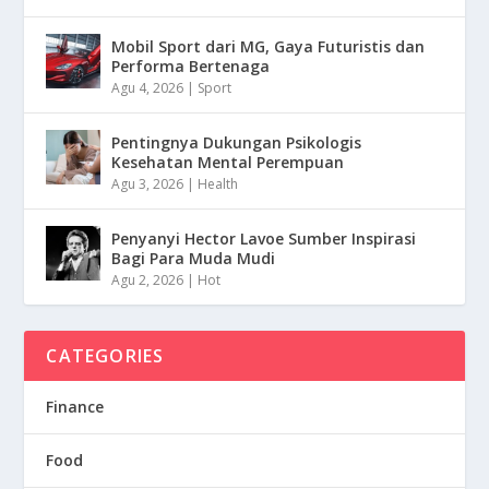
Mobil Sport dari MG, Gaya Futuristis dan
Performa Bertenaga
Agu 4, 2026
|
Sport
Pentingnya Dukungan Psikologis
Kesehatan Mental Perempuan
Agu 3, 2026
|
Health
Penyanyi Hector Lavoe Sumber Inspirasi
Bagi Para Muda Mudi
Agu 2, 2026
|
Hot
CATEGORIES
Finance
Food