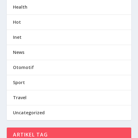
Health
Hot
Inet
News
Otomotif
Sport
Travel
Uncategorized
ARTIKEL TAG