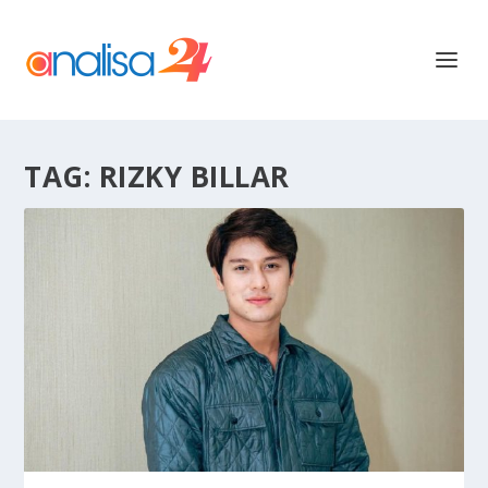
TAG:
RIZKY BILLAR