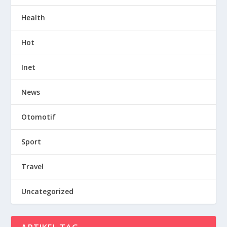
Health
Hot
Inet
News
Otomotif
Sport
Travel
Uncategorized