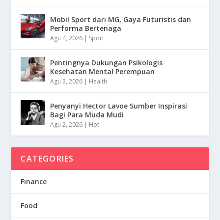
Mobil Sport dari MG, Gaya Futuristis dan
Performa Bertenaga
Agu 4, 2026
|
Sport
Pentingnya Dukungan Psikologis
Kesehatan Mental Perempuan
Agu 3, 2026
|
Health
Penyanyi Hector Lavoe Sumber Inspirasi
Bagi Para Muda Mudi
Agu 2, 2026
|
Hot
CATEGORIES
Finance
Food