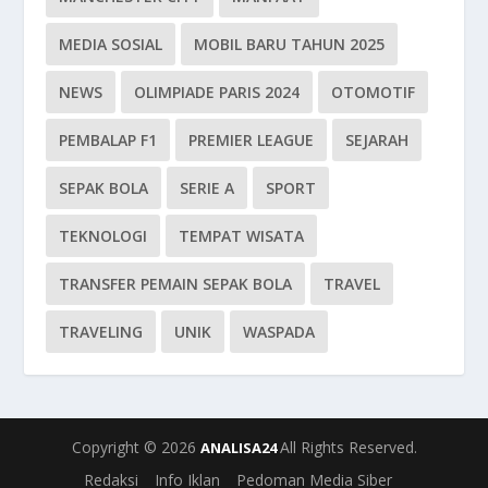
MEDIA SOSIAL
MOBIL BARU TAHUN 2025
NEWS
OLIMPIADE PARIS 2024
OTOMOTIF
PEMBALAP F1
PREMIER LEAGUE
SEJARAH
SEPAK BOLA
SERIE A
SPORT
TEKNOLOGI
TEMPAT WISATA
TRANSFER PEMAIN SEPAK BOLA
TRAVEL
TRAVELING
UNIK
WASPADA
Copyright © 2026
All Rights Reserved.
ANALISA24
Redaksi
Info Iklan
Pedoman Media Siber