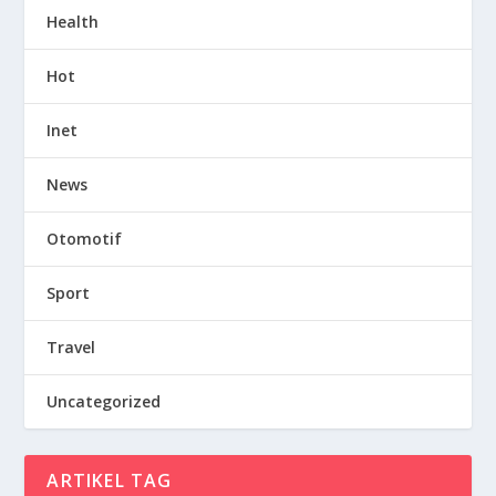
Health
Hot
Inet
News
Otomotif
Sport
Travel
Uncategorized
ARTIKEL TAG