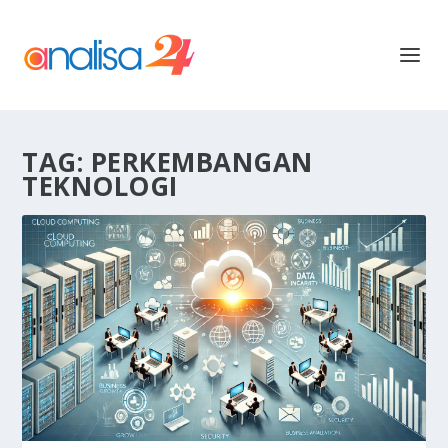
TAG:
PERKEMBANGAN
TEKNOLOGI