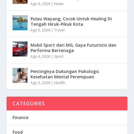
Agu 6, 2026
|
News
Pulau Wayang, Cocok Untuk Healing Di
Tengah Hiruk-Pikuk Kota
Agu 5, 2026
|
Travel
Mobil Sport dari MG, Gaya Futuristis dan
Performa Bertenaga
Agu 4, 2026
|
Sport
Pentingnya Dukungan Psikologis
Kesehatan Mental Perempuan
Agu 3, 2026
|
Health
CATEGORIES
Finance
Food