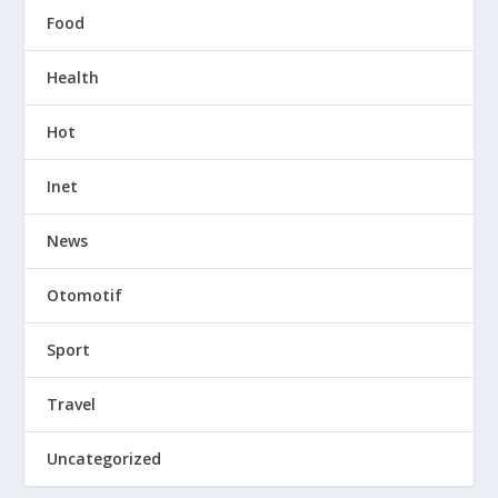
Food
Health
Hot
Inet
News
Otomotif
Sport
Travel
Uncategorized