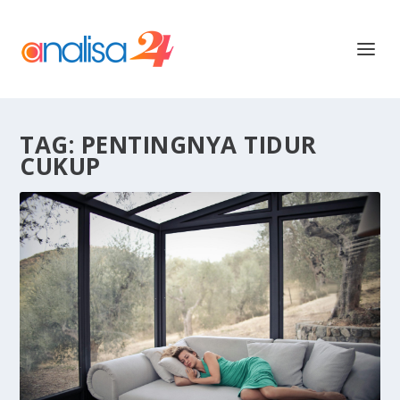
TAG:
PENTINGNYA TIDUR
CUKUP