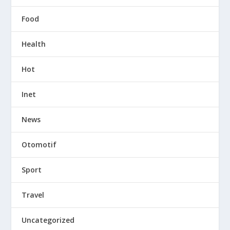
Food
Health
Hot
Inet
News
Otomotif
Sport
Travel
Uncategorized