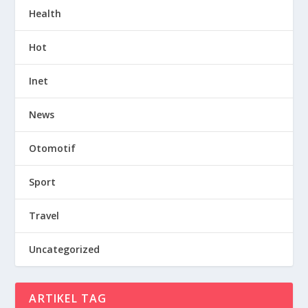
Health
Hot
Inet
News
Otomotif
Sport
Travel
Uncategorized
ARTIKEL TAG