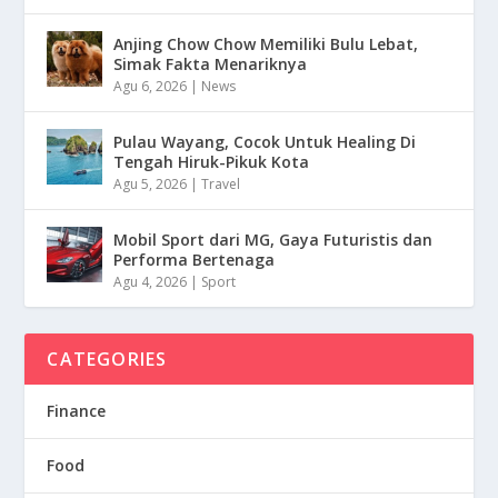
Anjing Chow Chow Memiliki Bulu Lebat,
Simak Fakta Menariknya
Agu 6, 2026
|
News
Pulau Wayang, Cocok Untuk Healing Di
Tengah Hiruk-Pikuk Kota
Agu 5, 2026
|
Travel
Mobil Sport dari MG, Gaya Futuristis dan
Performa Bertenaga
Agu 4, 2026
|
Sport
CATEGORIES
Finance
Food