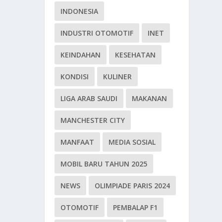
INDONESIA
INDUSTRI OTOMOTIF
INET
KEINDAHAN
KESEHATAN
KONDISI
KULINER
LIGA ARAB SAUDI
MAKANAN
MANCHESTER CITY
MANFAAT
MEDIA SOSIAL
MOBIL BARU TAHUN 2025
NEWS
OLIMPIADE PARIS 2024
OTOMOTIF
PEMBALAP F1