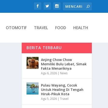
OTOMOTIF
TRAVEL
FOOD
HEALTH
BERITA TERBARU
Anjing Chow Chow
Memiliki Bulu Lebat, Simak
Fakta Menariknya
Agu 6, 2026
|
News
Pulau Wayang, Cocok
Untuk Healing Di Tengah
Hiruk-Pikuk Kota
Agu 5, 2026
|
Travel