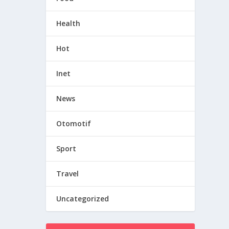
Health
Hot
Inet
News
Otomotif
Sport
Travel
Uncategorized