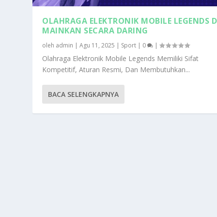
OLAHRAGA ELEKTRONIK MOBILE LEGENDS D
MAINKAN SECARA DARING
oleh
admin
|
Agu 11, 2025
|
Sport
|
0
|
Olahraga Elektronik Mobile Legends Memiliki Sifat
Kompetitif, Aturan Resmi, Dan Membutuhkan...
BACA SELENGKAPNYA