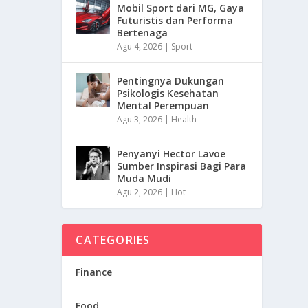
Mobil Sport dari MG, Gaya
Futuristis dan Performa
Bertenaga
Agu 4, 2026
|
Sport
Pentingnya Dukungan
Psikologis Kesehatan
Mental Perempuan
Agu 3, 2026
|
Health
Penyanyi Hector Lavoe
Sumber Inspirasi Bagi Para
Muda Mudi
Agu 2, 2026
|
Hot
CATEGORIES
Finance
Food