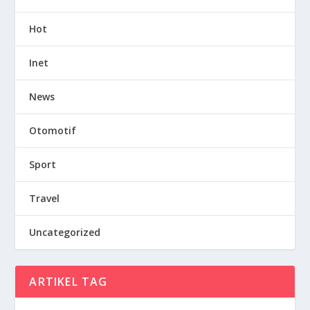
Hot
Inet
News
Otomotif
Sport
Travel
Uncategorized
ARTIKEL TAG