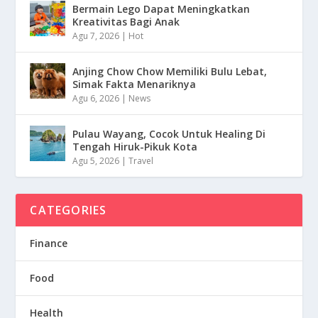
Bermain Lego Dapat Meningkatkan
Kreativitas Bagi Anak
Agu 7, 2026
|
Hot
Anjing Chow Chow Memiliki Bulu Lebat,
Simak Fakta Menariknya
Agu 6, 2026
|
News
Pulau Wayang, Cocok Untuk Healing Di
Tengah Hiruk-Pikuk Kota
Agu 5, 2026
|
Travel
CATEGORIES
Finance
Food
Health