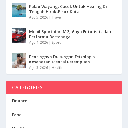
Pulau Wayang, Cocok Untuk Healing Di
Tengah Hiruk-Pikuk Kota
Agu 5, 2026
|
Travel
Mobil Sport dari MG, Gaya Futuristis dan
Performa Bertenaga
Agu 4, 2026
|
Sport
Pentingnya Dukungan Psikologis
Kesehatan Mental Perempuan
Agu 3, 2026
|
Health
CATEGORIES
Finance
Food