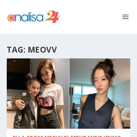
TAG:
MEOVV