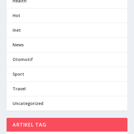
Health
Hot
Inet
News
Otomotif
Sport
Travel
Uncategorized
ARTIKEL TAG