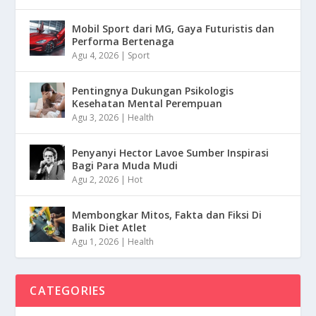
Mobil Sport dari MG, Gaya Futuristis dan
Performa Bertenaga
Agu 4, 2026
|
Sport
Pentingnya Dukungan Psikologis
Kesehatan Mental Perempuan
Agu 3, 2026
|
Health
Penyanyi Hector Lavoe Sumber Inspirasi
Bagi Para Muda Mudi
Agu 2, 2026
|
Hot
Membongkar Mitos, Fakta dan Fiksi Di
Balik Diet Atlet
Agu 1, 2026
|
Health
CATEGORIES