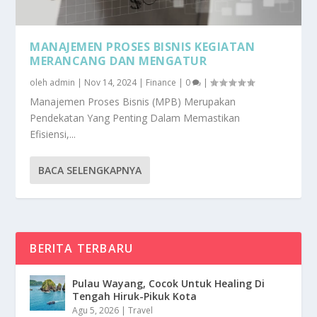
MANAJEMEN PROSES BISNIS KEGIATAN
MERANCANG DAN MENGATUR
oleh
admin
|
Nov 14, 2024
|
Finance
|
0
|
Manajemen Proses Bisnis (MPB) Merupakan
Pendekatan Yang Penting Dalam Memastikan
Efisiensi,...
BACA SELENGKAPNYA
BERITA TERBARU
Pulau Wayang, Cocok Untuk Healing Di
Tengah Hiruk-Pikuk Kota
Agu 5, 2026
|
Travel