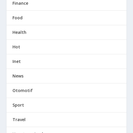
Finance
Food
Health
Hot
Inet
News
Otomotif
Sport
Travel