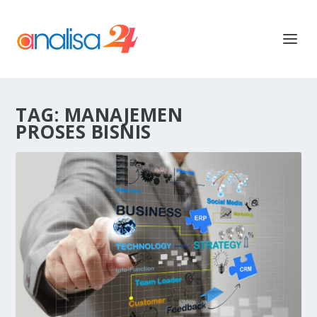
TAG:
MANAJEMEN
PROSES BISNIS