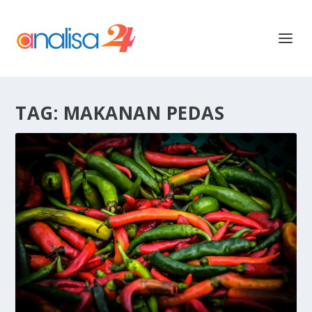
TAG:
MAKANAN PEDAS