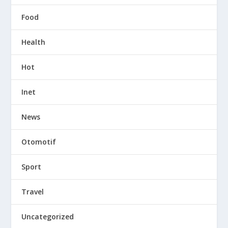
Food
Health
Hot
Inet
News
Otomotif
Sport
Travel
Uncategorized