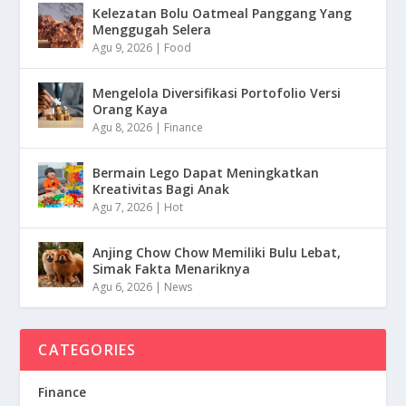
Kelezatan Bolu Oatmeal Panggang Yang
Menggugah Selera
Agu 9, 2026
|
Food
Mengelola Diversifikasi Portofolio Versi
Orang Kaya
Agu 8, 2026
|
Finance
Bermain Lego Dapat Meningkatkan
Kreativitas Bagi Anak
Agu 7, 2026
|
Hot
Anjing Chow Chow Memiliki Bulu Lebat,
Simak Fakta Menariknya
Agu 6, 2026
|
News
CATEGORIES
Finance