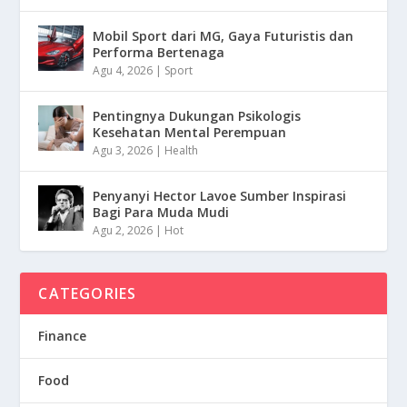
Mobil Sport dari MG, Gaya Futuristis dan
Performa Bertenaga
Agu 4, 2026
|
Sport
Pentingnya Dukungan Psikologis
Kesehatan Mental Perempuan
Agu 3, 2026
|
Health
Penyanyi Hector Lavoe Sumber Inspirasi
Bagi Para Muda Mudi
Agu 2, 2026
|
Hot
CATEGORIES
Finance
Food