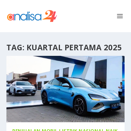
TAG:
KUARTAL PERTAMA 2025