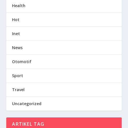
Health
Hot
Inet
News
Otomotif
Sport
Travel
Uncategorized
ARTIKEL TAG