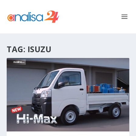
TAG:
ISUZU