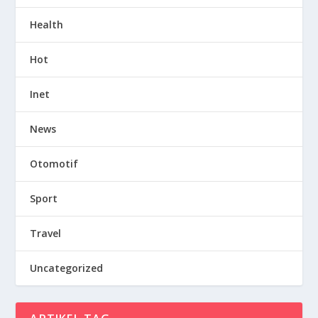
Health
Hot
Inet
News
Otomotif
Sport
Travel
Uncategorized