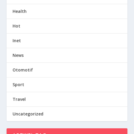
Health
Hot
Inet
News
Otomotif
Sport
Travel
Uncategorized