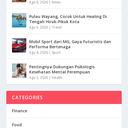
Agu 6, 2026
|
News
Pulau Wayang, Cocok Untuk Healing Di
Tengah Hiruk-Pikuk Kota
Agu 5, 2026
|
Travel
Mobil Sport dari MG, Gaya Futuristis dan
Performa Bertenaga
Agu 4, 2026
|
Sport
Pentingnya Dukungan Psikologis
Kesehatan Mental Perempuan
Agu 3, 2026
|
Health
CATEGORIES
Finance
Food