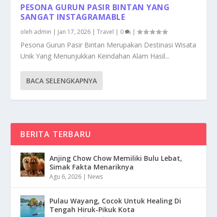
PESONA GURUN PASIR BINTAN YANG
SANGAT INSTAGRAMABLE
oleh
admin
|
Jan 17, 2026
|
Travel
|
0
|
Pesona Gurun Pasir Bintan Merupakan Destinasi Wisata
Unik Yang Menunjukkan Keindahan Alam Hasil...
BACA SELENGKAPNYA
BERITA TERBARU
Anjing Chow Chow Memiliki Bulu Lebat,
Simak Fakta Menariknya
Agu 6, 2026
|
News
Pulau Wayang, Cocok Untuk Healing Di
Tengah Hiruk-Pikuk Kota