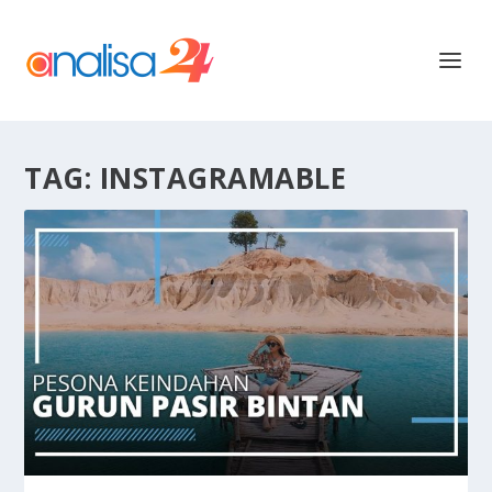
TAG:
INSTAGRAMABLE