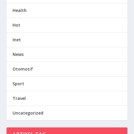
Health
Hot
Inet
News
Otomotif
Sport
Travel
Uncategorized