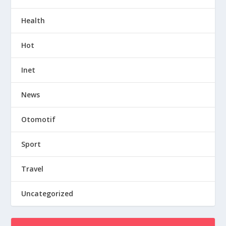
Health
Hot
Inet
News
Otomotif
Sport
Travel
Uncategorized