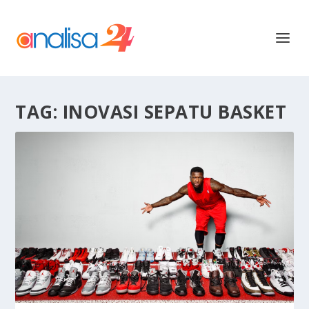
TAG:
INOVASI SEPATU BASKET