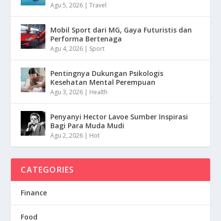
Agu 5, 2026
|
Travel
Mobil Sport dari MG, Gaya Futuristis dan
Performa Bertenaga
Agu 4, 2026
|
Sport
Pentingnya Dukungan Psikologis
Kesehatan Mental Perempuan
Agu 3, 2026
|
Health
Penyanyi Hector Lavoe Sumber Inspirasi
Bagi Para Muda Mudi
Agu 2, 2026
|
Hot
CATEGORIES
Finance
Food