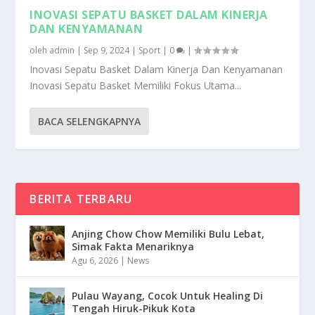
INOVASI SEPATU BASKET DALAM KINERJA
DAN KENYAMANAN
oleh
admin
|
Sep 9, 2024
|
Sport
|
0
|
Inovasi Sepatu Basket Dalam Kinerja Dan Kenyamanan
Inovasi Sepatu Basket Memiliki Fokus Utama...
BACA SELENGKAPNYA
BERITA TERBARU
Anjing Chow Chow Memiliki Bulu Lebat,
Simak Fakta Menariknya
Agu 6, 2026
|
News
Pulau Wayang, Cocok Untuk Healing Di
Tengah Hiruk-Pikuk Kota