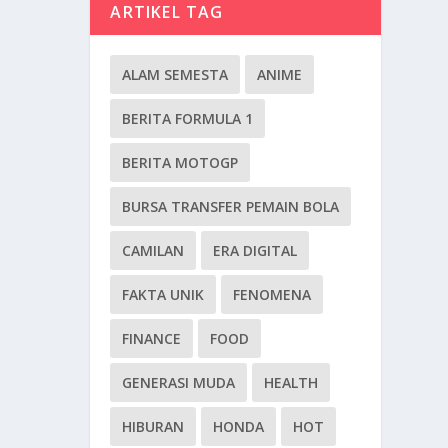
ARTIKEL TAG
ALAM SEMESTA
ANIME
BERITA FORMULA 1
BERITA MOTOGP
BURSA TRANSFER PEMAIN BOLA
CAMILAN
ERA DIGITAL
FAKTA UNIK
FENOMENA
FINANCE
FOOD
GENERASI MUDA
HEALTH
HIBURAN
HONDA
HOT