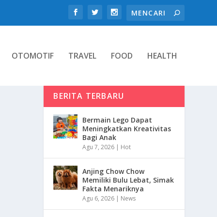
OTOMOTIF
TRAVEL
FOOD
HEALTH
BERITA TERBARU
Bermain Lego Dapat
Meningkatkan Kreativitas
Bagi Anak
Agu 7, 2026
|
Hot
Anjing Chow Chow
Memiliki Bulu Lebat, Simak
Fakta Menariknya
Agu 6, 2026
|
News