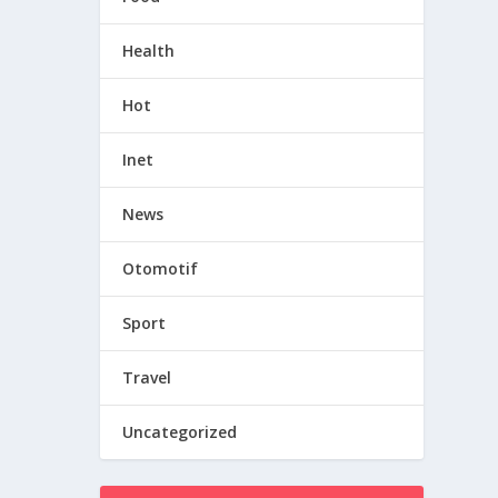
Health
Hot
Inet
News
Otomotif
Sport
Travel
Uncategorized