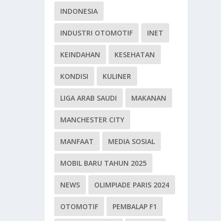
INDONESIA
INDUSTRI OTOMOTIF
INET
KEINDAHAN
KESEHATAN
KONDISI
KULINER
LIGA ARAB SAUDI
MAKANAN
MANCHESTER CITY
MANFAAT
MEDIA SOSIAL
MOBIL BARU TAHUN 2025
NEWS
OLIMPIADE PARIS 2024
OTOMOTIF
PEMBALAP F1