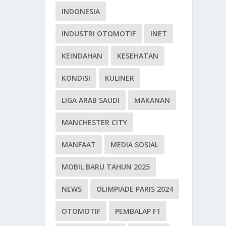
INDONESIA
INDUSTRI OTOMOTIF
INET
KEINDAHAN
KESEHATAN
KONDISI
KULINER
LIGA ARAB SAUDI
MAKANAN
MANCHESTER CITY
MANFAAT
MEDIA SOSIAL
MOBIL BARU TAHUN 2025
NEWS
OLIMPIADE PARIS 2024
OTOMOTIF
PEMBALAP F1