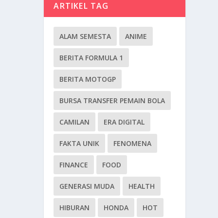
ARTIKEL TAG
ALAM SEMESTA
ANIME
BERITA FORMULA 1
BERITA MOTOGP
BURSA TRANSFER PEMAIN BOLA
CAMILAN
ERA DIGITAL
FAKTA UNIK
FENOMENA
FINANCE
FOOD
GENERASI MUDA
HEALTH
HIBURAN
HONDA
HOT