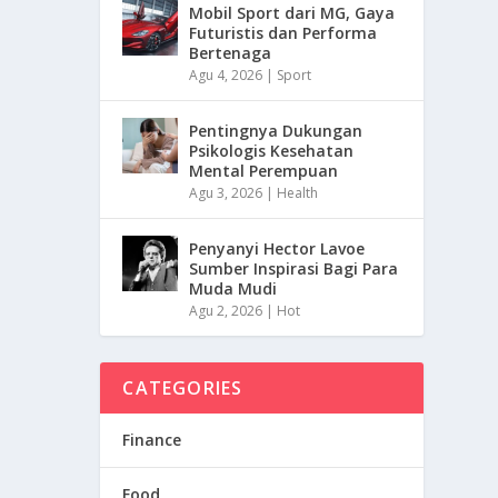
Mobil Sport dari MG, Gaya
Futuristis dan Performa
Bertenaga
Agu 4, 2026
|
Sport
Pentingnya Dukungan
Psikologis Kesehatan
Mental Perempuan
Agu 3, 2026
|
Health
Penyanyi Hector Lavoe
Sumber Inspirasi Bagi Para
Muda Mudi
Agu 2, 2026
|
Hot
CATEGORIES
Finance
Food