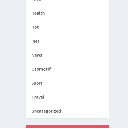
Health
Hot
Inet
News
Otomotif
Sport
Travel
Uncategorized