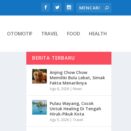
OTOMOTIF
TRAVEL
FOOD
HEALTH
BERITA TERBARU
Anjing Chow Chow
Memiliki Bulu Lebat, Simak
Fakta Menariknya
Agu 6, 2026
|
News
Pulau Wayang, Cocok
Untuk Healing Di Tengah
Hiruk-Pikuk Kota
Agu 5, 2026
|
Travel