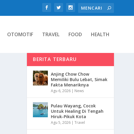
OTOMOTIF
TRAVEL
FOOD
HEALTH
BERITA TERBARU
Anjing Chow Chow
Memiliki Bulu Lebat, Simak
Fakta Menariknya
Agu 6, 2026
|
News
Pulau Wayang, Cocok
Untuk Healing Di Tengah
Hiruk-Pikuk Kota
Agu 5, 2026
|
Travel