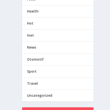
Health
Hot
Inet
News
Otomotif
Sport
Travel
Uncategorized