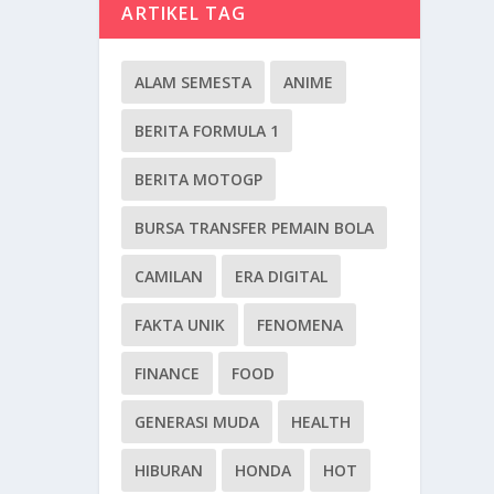
ARTIKEL TAG
ALAM SEMESTA
ANIME
BERITA FORMULA 1
BERITA MOTOGP
BURSA TRANSFER PEMAIN BOLA
CAMILAN
ERA DIGITAL
FAKTA UNIK
FENOMENA
FINANCE
FOOD
GENERASI MUDA
HEALTH
HIBURAN
HONDA
HOT