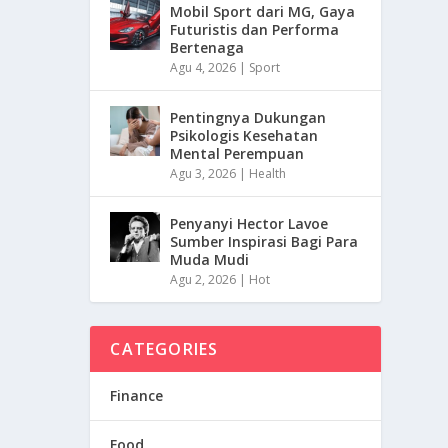
Mobil Sport dari MG, Gaya
Futuristis dan Performa
Bertenaga
Agu 4, 2026
|
Sport
Pentingnya Dukungan
Psikologis Kesehatan
Mental Perempuan
Agu 3, 2026
|
Health
Penyanyi Hector Lavoe
Sumber Inspirasi Bagi Para
Muda Mudi
Agu 2, 2026
|
Hot
CATEGORIES
Finance
Food