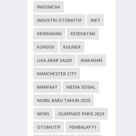
INDONESIA
INDUSTRI OTOMOTIF
INET
KEINDAHAN
KESEHATAN
KONDISI
KULINER
LIGA ARAB SAUDI
MAKANAN
MANCHESTER CITY
MANFAAT
MEDIA SOSIAL
MOBIL BARU TAHUN 2025
NEWS
OLIMPIADE PARIS 2024
OTOMOTIF
PEMBALAP F1