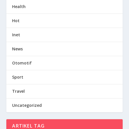
Health
Hot
Inet
News
Otomotif
Sport
Travel
Uncategorized
ARTIKEL TAG