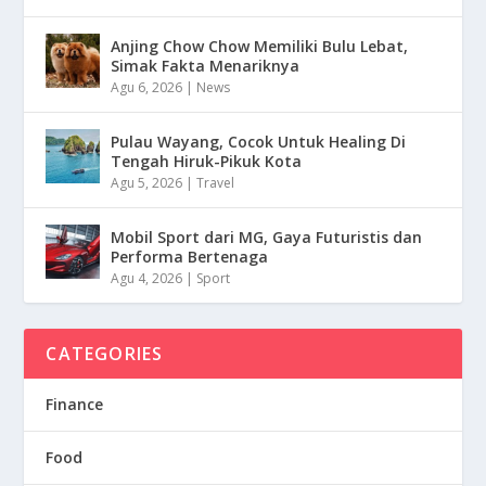
Anjing Chow Chow Memiliki Bulu Lebat,
Simak Fakta Menariknya
Agu 6, 2026
|
News
Pulau Wayang, Cocok Untuk Healing Di
Tengah Hiruk-Pikuk Kota
Agu 5, 2026
|
Travel
Mobil Sport dari MG, Gaya Futuristis dan
Performa Bertenaga
Agu 4, 2026
|
Sport
CATEGORIES
Finance
Food