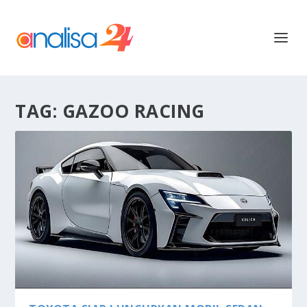
TAG:
GAZOO RACING