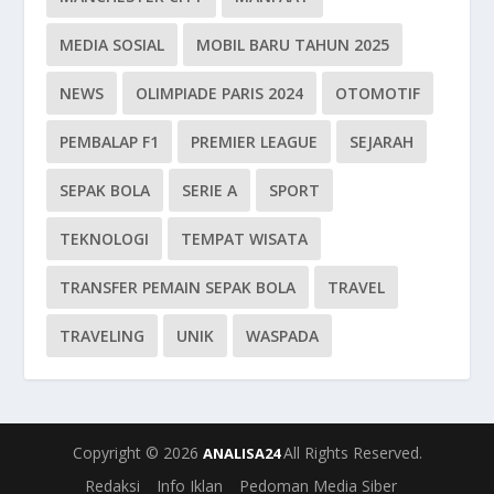
MEDIA SOSIAL
MOBIL BARU TAHUN 2025
NEWS
OLIMPIADE PARIS 2024
OTOMOTIF
PEMBALAP F1
PREMIER LEAGUE
SEJARAH
SEPAK BOLA
SERIE A
SPORT
TEKNOLOGI
TEMPAT WISATA
TRANSFER PEMAIN SEPAK BOLA
TRAVEL
TRAVELING
UNIK
WASPADA
Copyright © 2026
All Rights Reserved.
ANALISA24
Redaksi
Info Iklan
Pedoman Media Siber