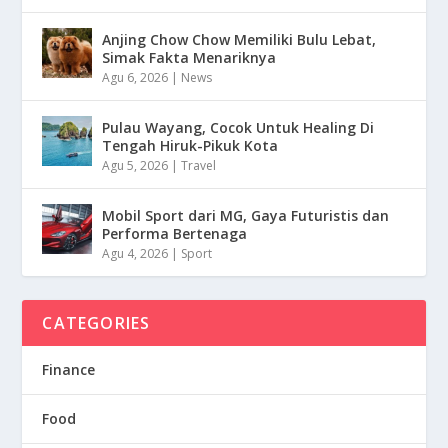
Anjing Chow Chow Memiliki Bulu Lebat,
Simak Fakta Menariknya
Agu 6, 2026
|
News
Pulau Wayang, Cocok Untuk Healing Di
Tengah Hiruk-Pikuk Kota
Agu 5, 2026
|
Travel
Mobil Sport dari MG, Gaya Futuristis dan
Performa Bertenaga
Agu 4, 2026
|
Sport
CATEGORIES
Finance
Food