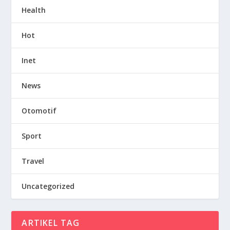
Health
Hot
Inet
News
Otomotif
Sport
Travel
Uncategorized
ARTIKEL TAG