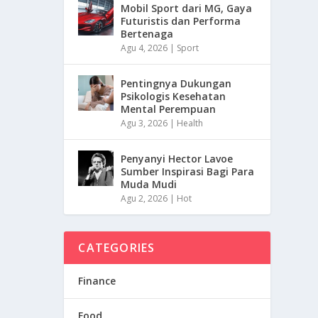
Mobil Sport dari MG, Gaya
Futuristis dan Performa
Bertenaga
Agu 4, 2026
|
Sport
Pentingnya Dukungan
Psikologis Kesehatan
Mental Perempuan
Agu 3, 2026
|
Health
Penyanyi Hector Lavoe
Sumber Inspirasi Bagi Para
Muda Mudi
Agu 2, 2026
|
Hot
CATEGORIES
Finance
Food