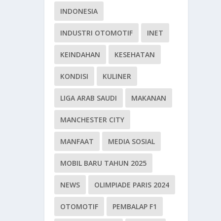
INDONESIA
INDUSTRI OTOMOTIF
INET
KEINDAHAN
KESEHATAN
KONDISI
KULINER
LIGA ARAB SAUDI
MAKANAN
MANCHESTER CITY
MANFAAT
MEDIA SOSIAL
MOBIL BARU TAHUN 2025
NEWS
OLIMPIADE PARIS 2024
OTOMOTIF
PEMBALAP F1