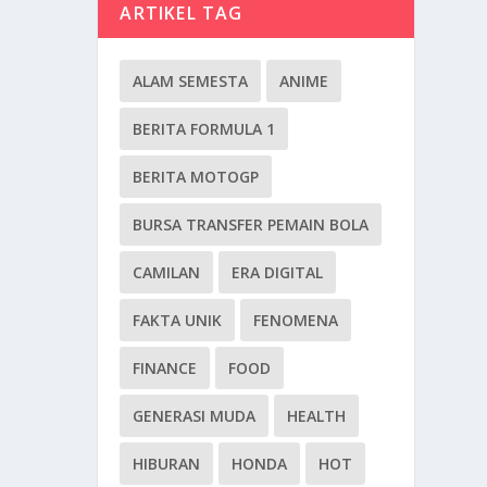
ARTIKEL TAG
ALAM SEMESTA
ANIME
BERITA FORMULA 1
BERITA MOTOGP
BURSA TRANSFER PEMAIN BOLA
CAMILAN
ERA DIGITAL
FAKTA UNIK
FENOMENA
FINANCE
FOOD
GENERASI MUDA
HEALTH
HIBURAN
HONDA
HOT