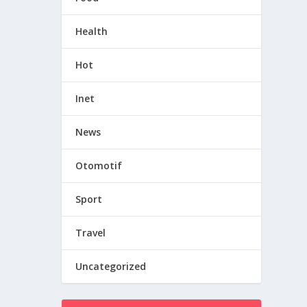
Health
Hot
Inet
News
Otomotif
Sport
Travel
Uncategorized