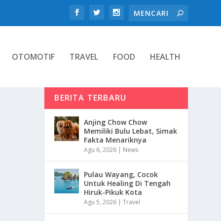
OTOMOTIF
TRAVEL
FOOD
HEALTH
BERITA TERBARU
Anjing Chow Chow
Memiliki Bulu Lebat, Simak
Fakta Menariknya
Agu 6, 2026
|
News
Pulau Wayang, Cocok
Untuk Healing Di Tengah
Hiruk-Pikuk Kota
Agu 5, 2026
|
Travel