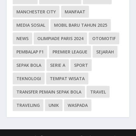
MANCHESTER CITY
MANFAAT
MEDIA SOSIAL
MOBIL BARU TAHUN 2025
NEWS
OLIMPIADE PARIS 2024
OTOMOTIF
PEMBALAP F1
PREMIER LEAGUE
SEJARAH
SEPAK BOLA
SERIE A
SPORT
TEKNOLOGI
TEMPAT WISATA
TRANSFER PEMAIN SEPAK BOLA
TRAVEL
TRAVELING
UNIK
WASPADA