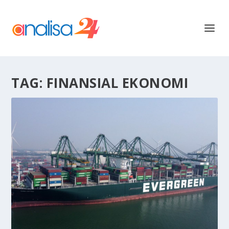
TAG:
FINANSIAL EKONOMI