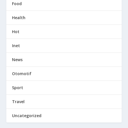
Food
Health
Hot
Inet
News
Otomotif
Sport
Travel
Uncategorized