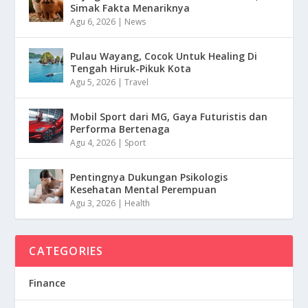
Simak Fakta Menariknya
Agu 6, 2026
|
News
Pulau Wayang, Cocok Untuk Healing Di
Tengah Hiruk-Pikuk Kota
Agu 5, 2026
|
Travel
Mobil Sport dari MG, Gaya Futuristis dan
Performa Bertenaga
Agu 4, 2026
|
Sport
Pentingnya Dukungan Psikologis
Kesehatan Mental Perempuan
Agu 3, 2026
|
Health
CATEGORIES
Finance