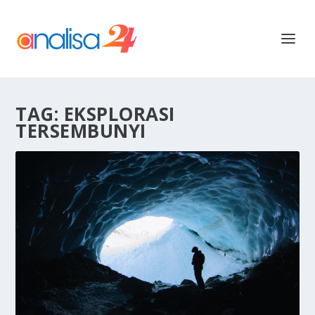
TAG:
EKSPLORASI
TERSEMBUNYI