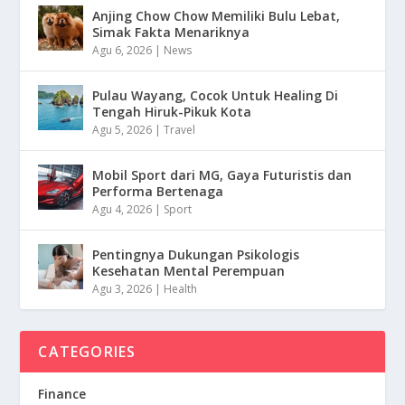
Anjing Chow Chow Memiliki Bulu Lebat,
Simak Fakta Menariknya
Agu 6, 2026
|
News
Pulau Wayang, Cocok Untuk Healing Di
Tengah Hiruk-Pikuk Kota
Agu 5, 2026
|
Travel
Mobil Sport dari MG, Gaya Futuristis dan
Performa Bertenaga
Agu 4, 2026
|
Sport
Pentingnya Dukungan Psikologis
Kesehatan Mental Perempuan
Agu 3, 2026
|
Health
CATEGORIES
Finance