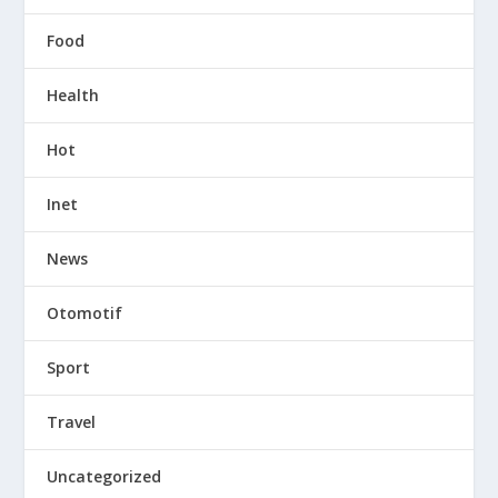
Food
Health
Hot
Inet
News
Otomotif
Sport
Travel
Uncategorized