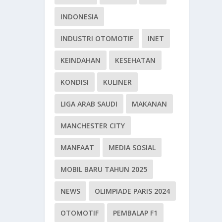
INDONESIA
INDUSTRI OTOMOTIF
INET
KEINDAHAN
KESEHATAN
KONDISI
KULINER
LIGA ARAB SAUDI
MAKANAN
MANCHESTER CITY
MANFAAT
MEDIA SOSIAL
MOBIL BARU TAHUN 2025
NEWS
OLIMPIADE PARIS 2024
OTOMOTIF
PEMBALAP F1