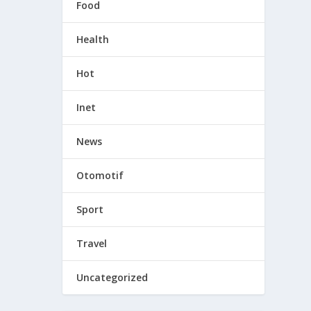
Food
Health
Hot
Inet
News
Otomotif
Sport
Travel
Uncategorized