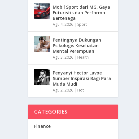
Mobil Sport dari MG, Gaya
Futuristis dan Performa
Bertenaga
Agu 4, 2026
|
Sport
Pentingnya Dukungan
Psikologis Kesehatan
Mental Perempuan
Agu 3, 2026
|
Health
Penyanyi Hector Lavoe
Sumber Inspirasi Bagi Para
Muda Mudi
Agu 2, 2026
|
Hot
CATEGORIES
Finance