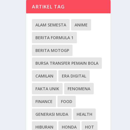
ARTIKEL TAG
ALAM SEMESTA
ANIME
BERITA FORMULA 1
BERITA MOTOGP
BURSA TRANSFER PEMAIN BOLA
CAMILAN
ERA DIGITAL
FAKTA UNIK
FENOMENA
FINANCE
FOOD
GENERASI MUDA
HEALTH
HIBURAN
HONDA
HOT