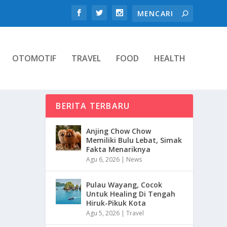
OTOMOTIF
TRAVEL
FOOD
HEALTH
BERITA TERBARU
Anjing Chow Chow
Memiliki Bulu Lebat, Simak
Fakta Menariknya
Agu 6, 2026
|
News
Pulau Wayang, Cocok
Untuk Healing Di Tengah
Hiruk-Pikuk Kota
Agu 5, 2026
|
Travel