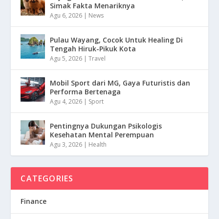
Simak Fakta Menariknya
Agu 6, 2026
|
News
Pulau Wayang, Cocok Untuk Healing Di
Tengah Hiruk-Pikuk Kota
Agu 5, 2026
|
Travel
Mobil Sport dari MG, Gaya Futuristis dan
Performa Bertenaga
Agu 4, 2026
|
Sport
Pentingnya Dukungan Psikologis
Kesehatan Mental Perempuan
Agu 3, 2026
|
Health
CATEGORIES
Finance