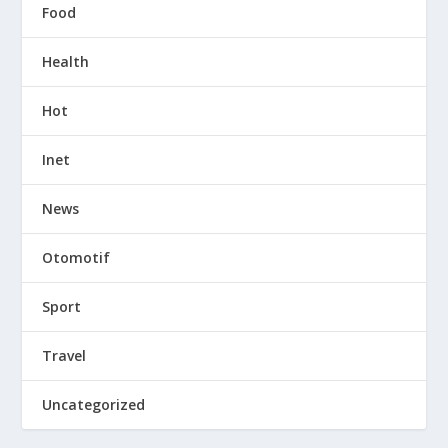
Food
Health
Hot
Inet
News
Otomotif
Sport
Travel
Uncategorized