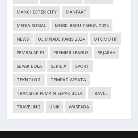
MANCHESTER CITY
MANFAAT
MEDIA SOSIAL
MOBIL BARU TAHUN 2025
NEWS
OLIMPIADE PARIS 2024
OTOMOTIF
PEMBALAP F1
PREMIER LEAGUE
SEJARAH
SEPAK BOLA
SERIE A
SPORT
TEKNOLOGI
TEMPAT WISATA
TRANSFER PEMAIN SEPAK BOLA
TRAVEL
TRAVELING
UNIK
WASPADA