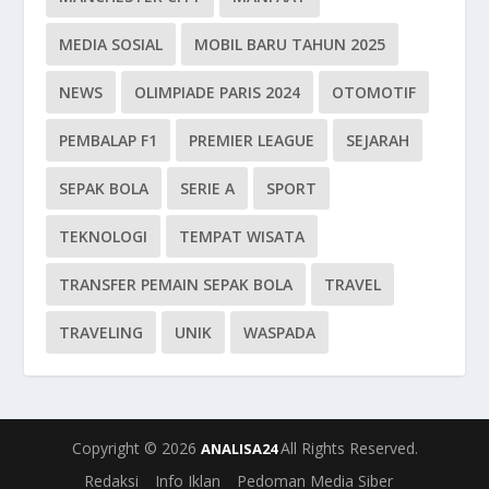
MEDIA SOSIAL
MOBIL BARU TAHUN 2025
NEWS
OLIMPIADE PARIS 2024
OTOMOTIF
PEMBALAP F1
PREMIER LEAGUE
SEJARAH
SEPAK BOLA
SERIE A
SPORT
TEKNOLOGI
TEMPAT WISATA
TRANSFER PEMAIN SEPAK BOLA
TRAVEL
TRAVELING
UNIK
WASPADA
Copyright © 2026
All Rights Reserved.
ANALISA24
Redaksi
Info Iklan
Pedoman Media Siber