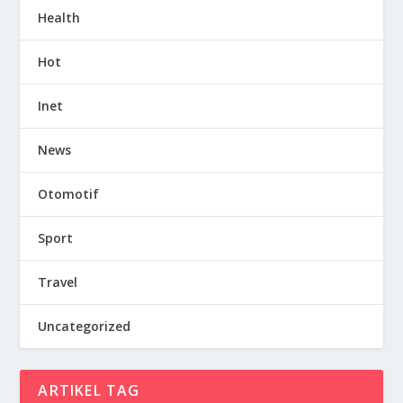
Health
Hot
Inet
News
Otomotif
Sport
Travel
Uncategorized
ARTIKEL TAG