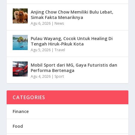
Anjing Chow Chow Memiliki Bulu Lebat,
Simak Fakta Menariknya
Agu 6, 2026
|
News
Pulau Wayang, Cocok Untuk Healing Di
Tengah Hiruk-Pikuk Kota
Agu 5, 2026
|
Travel
Mobil Sport dari MG, Gaya Futuristis dan
Performa Bertenaga
Agu 4, 2026
|
Sport
CATEGORIES
Finance
Food