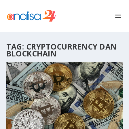
TAG:
CRYPTOCURRENCY DAN
BLOCKCHAIN