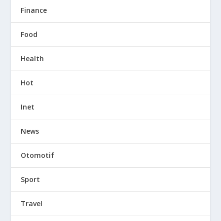
Finance
Food
Health
Hot
Inet
News
Otomotif
Sport
Travel