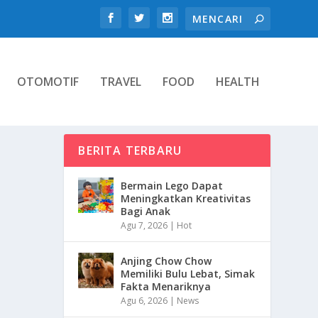
OTOMOTIF
TRAVEL
FOOD
HEALTH
BERITA TERBARU
Bermain Lego Dapat
Meningkatkan Kreativitas
Bagi Anak
Agu 7, 2026
|
Hot
Anjing Chow Chow
Memiliki Bulu Lebat, Simak
Fakta Menariknya
Agu 6, 2026
|
News