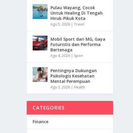
Pulau Wayang, Cocok
Untuk Healing Di Tengah
Hiruk-Pikuk Kota
Agu 5, 2026
|
Travel
Mobil Sport dari MG, Gaya
Futuristis dan Performa
Bertenaga
Agu 4, 2026
|
Sport
Pentingnya Dukungan
Psikologis Kesehatan
Mental Perempuan
Agu 3, 2026
|
Health
CATEGORIES
Finance