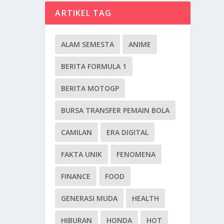
ARTIKEL TAG
ALAM SEMESTA
ANIME
BERITA FORMULA 1
BERITA MOTOGP
BURSA TRANSFER PEMAIN BOLA
CAMILAN
ERA DIGITAL
FAKTA UNIK
FENOMENA
FINANCE
FOOD
GENERASI MUDA
HEALTH
HIBURAN
HONDA
HOT