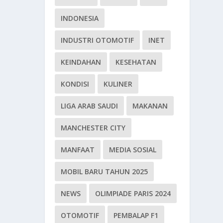
INDONESIA
INDUSTRI OTOMOTIF
INET
KEINDAHAN
KESEHATAN
KONDISI
KULINER
LIGA ARAB SAUDI
MAKANAN
MANCHESTER CITY
MANFAAT
MEDIA SOSIAL
MOBIL BARU TAHUN 2025
NEWS
OLIMPIADE PARIS 2024
OTOMOTIF
PEMBALAP F1