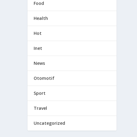
Food
Health
Hot
Inet
News
Otomotif
Sport
Travel
Uncategorized