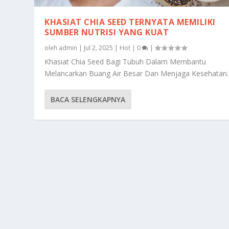
KHASIAT CHIA SEED TERNYATA MEMILIKI
SUMBER NUTRISI YANG KUAT
oleh
admin
|
Jul 2, 2025
|
Hot
|
0
|
Khasiat Chia Seed Bagi Tubuh Dalam Membantu
Melancarkan Buang Air Besar Dan Menjaga Kesehatan..
BACA SELENGKAPNYA