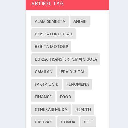
ARTIKEL TAG
ALAM SEMESTA
ANIME
BERITA FORMULA 1
BERITA MOTOGP
BURSA TRANSFER PEMAIN BOLA
CAMILAN
ERA DIGITAL
FAKTA UNIK
FENOMENA
FINANCE
FOOD
GENERASI MUDA
HEALTH
HIBURAN
HONDA
HOT