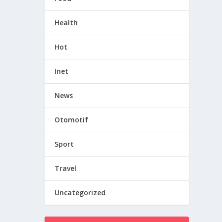
Health
Hot
Inet
News
Otomotif
Sport
Travel
Uncategorized