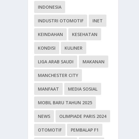
INDONESIA
INDUSTRI OTOMOTIF
INET
KEINDAHAN
KESEHATAN
KONDISI
KULINER
LIGA ARAB SAUDI
MAKANAN
MANCHESTER CITY
MANFAAT
MEDIA SOSIAL
MOBIL BARU TAHUN 2025
NEWS
OLIMPIADE PARIS 2024
OTOMOTIF
PEMBALAP F1