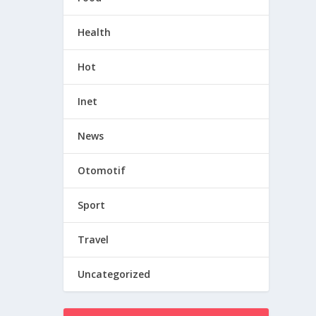
Health
Hot
Inet
News
Otomotif
Sport
Travel
Uncategorized