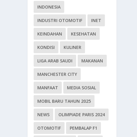
INDONESIA
INDUSTRI OTOMOTIF
INET
KEINDAHAN
KESEHATAN
KONDISI
KULINER
LIGA ARAB SAUDI
MAKANAN
MANCHESTER CITY
MANFAAT
MEDIA SOSIAL
MOBIL BARU TAHUN 2025
NEWS
OLIMPIADE PARIS 2024
OTOMOTIF
PEMBALAP F1