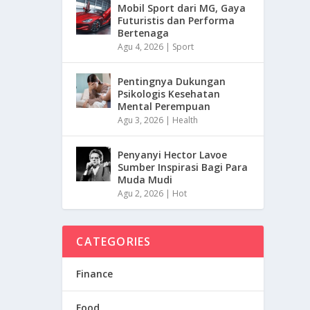
Mobil Sport dari MG, Gaya
Futuristis dan Performa
Bertenaga
Agu 4, 2026
|
Sport
Pentingnya Dukungan
Psikologis Kesehatan
Mental Perempuan
Agu 3, 2026
|
Health
Penyanyi Hector Lavoe
Sumber Inspirasi Bagi Para
Muda Mudi
Agu 2, 2026
|
Hot
CATEGORIES
Finance
Food