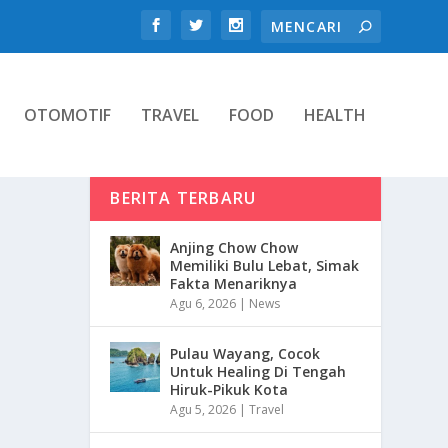
OTOMOTIF
TRAVEL
FOOD
HEALTH
BERITA TERBARU
Anjing Chow Chow
Memiliki Bulu Lebat, Simak
Fakta Menariknya
Agu 6, 2026
|
News
Pulau Wayang, Cocok
Untuk Healing Di Tengah
Hiruk-Pikuk Kota
Agu 5, 2026
|
Travel