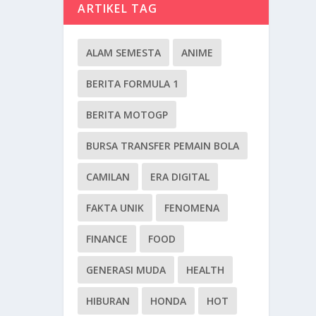
ARTIKEL TAG
ALAM SEMESTA
ANIME
BERITA FORMULA 1
BERITA MOTOGP
BURSA TRANSFER PEMAIN BOLA
CAMILAN
ERA DIGITAL
FAKTA UNIK
FENOMENA
FINANCE
FOOD
GENERASI MUDA
HEALTH
HIBURAN
HONDA
HOT