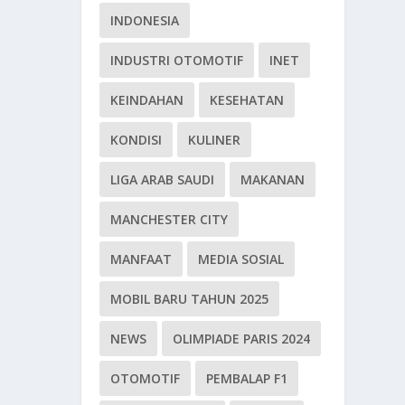
INDONESIA
INDUSTRI OTOMOTIF
INET
KEINDAHAN
KESEHATAN
KONDISI
KULINER
LIGA ARAB SAUDI
MAKANAN
MANCHESTER CITY
MANFAAT
MEDIA SOSIAL
MOBIL BARU TAHUN 2025
NEWS
OLIMPIADE PARIS 2024
OTOMOTIF
PEMBALAP F1