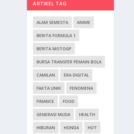
ARTIKEL TAG
ALAM SEMESTA
ANIME
BERITA FORMULA 1
BERITA MOTOGP
BURSA TRANSFER PEMAIN BOLA
CAMILAN
ERA DIGITAL
FAKTA UNIK
FENOMENA
FINANCE
FOOD
GENERASI MUDA
HEALTH
HIBURAN
HONDA
HOT