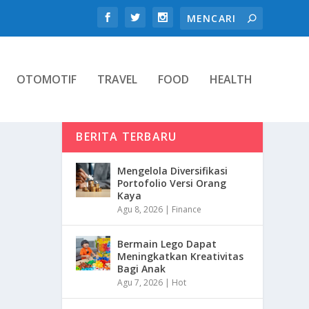
OTOMOTIF
TRAVEL
FOOD
HEALTH
BERITA TERBARU
Mengelola Diversifikasi
Portofolio Versi Orang
Kaya
Agu 8, 2026
|
Finance
Bermain Lego Dapat
Meningkatkan Kreativitas
Bagi Anak
Agu 7, 2026
|
Hot