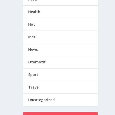
Health
Hot
Inet
News
Otomotif
Sport
Travel
Uncategorized