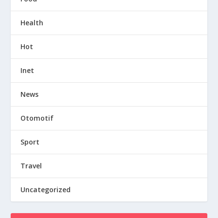
Health
Hot
Inet
News
Otomotif
Sport
Travel
Uncategorized