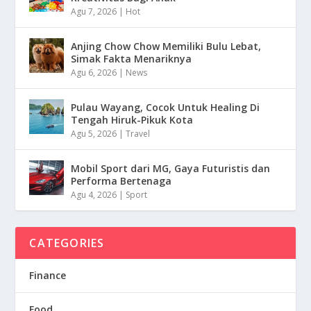
Agu 7, 2026
|
Hot
Anjing Chow Chow Memiliki Bulu Lebat,
Simak Fakta Menariknya
Agu 6, 2026
|
News
Pulau Wayang, Cocok Untuk Healing Di
Tengah Hiruk-Pikuk Kota
Agu 5, 2026
|
Travel
Mobil Sport dari MG, Gaya Futuristis dan
Performa Bertenaga
Agu 4, 2026
|
Sport
CATEGORIES
Finance
Food