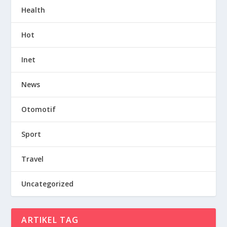
Health
Hot
Inet
News
Otomotif
Sport
Travel
Uncategorized
ARTIKEL TAG