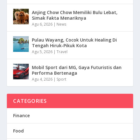
Anjing Chow Chow Memiliki Bulu Lebat,
Simak Fakta Menariknya
Agu 6, 2026
|
News
Pulau Wayang, Cocok Untuk Healing Di
Tengah Hiruk-Pikuk Kota
Agu 5, 2026
|
Travel
Mobil Sport dari MG, Gaya Futuristis dan
Performa Bertenaga
Agu 4, 2026
|
Sport
CATEGORIES
Finance
Food