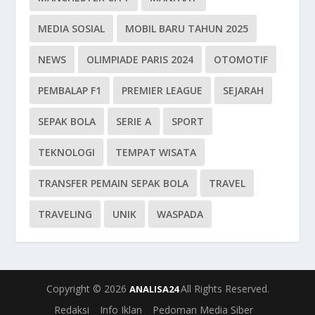
MEDIA SOSIAL
MOBIL BARU TAHUN 2025
NEWS
OLIMPIADE PARIS 2024
OTOMOTIF
PEMBALAP F1
PREMIER LEAGUE
SEJARAH
SEPAK BOLA
SERIE A
SPORT
TEKNOLOGI
TEMPAT WISATA
TRANSFER PEMAIN SEPAK BOLA
TRAVEL
TRAVELING
UNIK
WASPADA
Copyright © 2026
All Rights Reserved.
ANALISA24
Redaksi
Info Iklan
Pedoman Media Siber