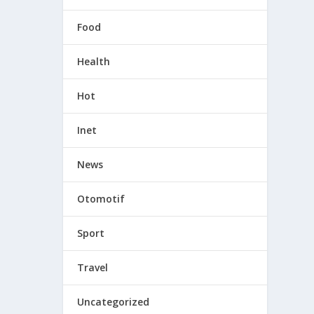
Food
Health
Hot
Inet
News
Otomotif
Sport
Travel
Uncategorized