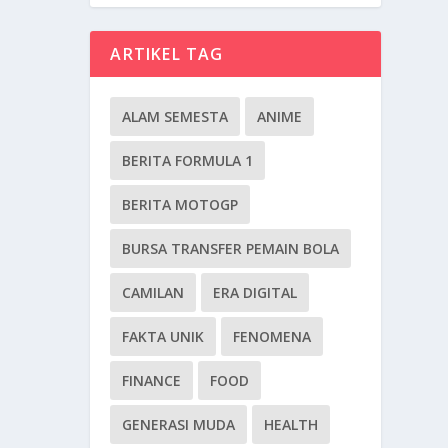
ARTIKEL TAG
ALAM SEMESTA
ANIME
BERITA FORMULA 1
BERITA MOTOGP
BURSA TRANSFER PEMAIN BOLA
CAMILAN
ERA DIGITAL
FAKTA UNIK
FENOMENA
FINANCE
FOOD
GENERASI MUDA
HEALTH