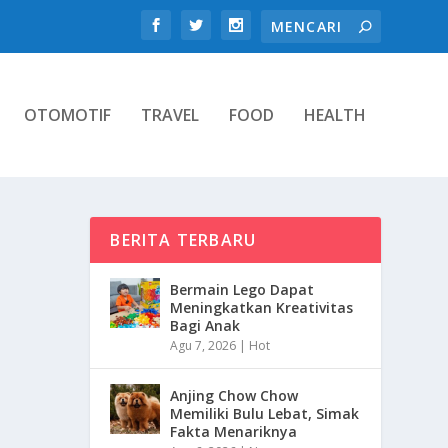
OTOMOTIF
TRAVEL
FOOD
HEALTH
BERITA TERBARU
Bermain Lego Dapat
Meningkatkan Kreativitas
Bagi Anak
Agu 7, 2026
|
Hot
Anjing Chow Chow
Memiliki Bulu Lebat, Simak
Fakta Menariknya