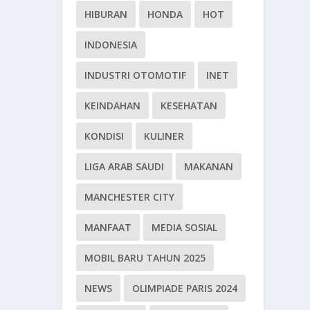
HIBURAN
HONDA
HOT
INDONESIA
INDUSTRI OTOMOTIF
INET
KEINDAHAN
KESEHATAN
KONDISI
KULINER
LIGA ARAB SAUDI
MAKANAN
MANCHESTER CITY
MANFAAT
MEDIA SOSIAL
MOBIL BARU TAHUN 2025
NEWS
OLIMPIADE PARIS 2024