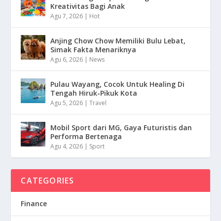
Kreativitas Bagi Anak
Agu 7, 2026
|
Hot
Anjing Chow Chow Memiliki Bulu Lebat,
Simak Fakta Menariknya
Agu 6, 2026
|
News
Pulau Wayang, Cocok Untuk Healing Di
Tengah Hiruk-Pikuk Kota
Agu 5, 2026
|
Travel
Mobil Sport dari MG, Gaya Futuristis dan
Performa Bertenaga
Agu 4, 2026
|
Sport
CATEGORIES
Finance