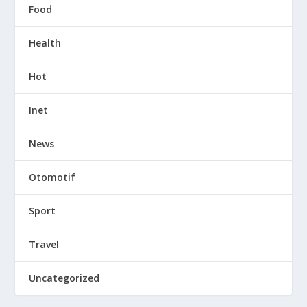
Food
Health
Hot
Inet
News
Otomotif
Sport
Travel
Uncategorized