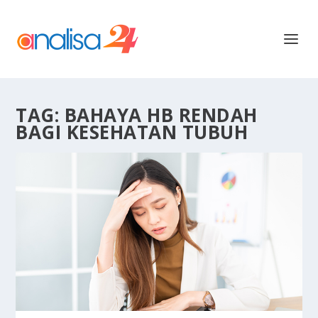
TAG:
BAHAYA HB RENDAH
BAGI KESEHATAN TUBUH