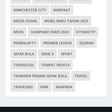
MANCHESTER CITY
MANFAAT
MEDIA SOSIAL
MOBIL BARU TAHUN 2025
NEWS
OLIMPIADE PARIS 2024
OTOMOTIF
PEMBALAP F1
PREMIER LEAGUE
SEJARAH
SEPAK BOLA
SERIE A
SPORT
TEKNOLOGI
TEMPAT WISATA
TRANSFER PEMAIN SEPAK BOLA
TRAVEL
TRAVELING
UNIK
WASPADA