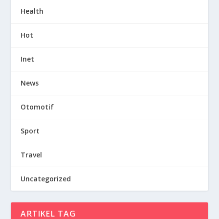
Health
Hot
Inet
News
Otomotif
Sport
Travel
Uncategorized
ARTIKEL TAG