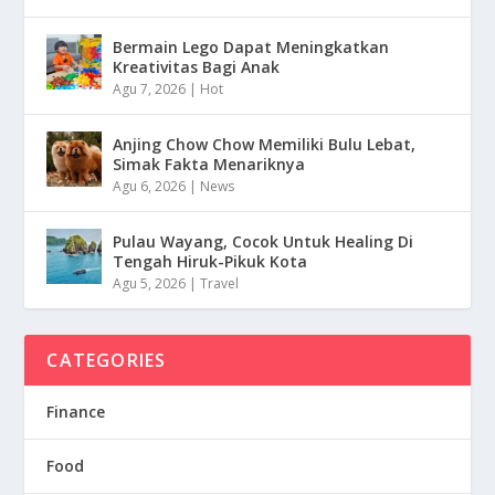
Bermain Lego Dapat Meningkatkan
Kreativitas Bagi Anak
Agu 7, 2026
|
Hot
Anjing Chow Chow Memiliki Bulu Lebat,
Simak Fakta Menariknya
Agu 6, 2026
|
News
Pulau Wayang, Cocok Untuk Healing Di
Tengah Hiruk-Pikuk Kota
Agu 5, 2026
|
Travel
CATEGORIES
Finance
Food