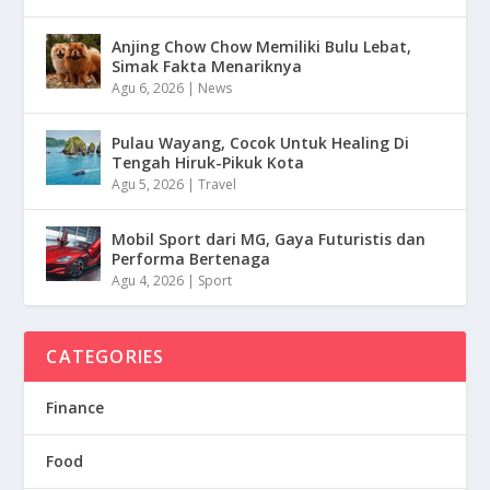
Anjing Chow Chow Memiliki Bulu Lebat,
Simak Fakta Menariknya
Agu 6, 2026
|
News
Pulau Wayang, Cocok Untuk Healing Di
Tengah Hiruk-Pikuk Kota
Agu 5, 2026
|
Travel
Mobil Sport dari MG, Gaya Futuristis dan
Performa Bertenaga
Agu 4, 2026
|
Sport
CATEGORIES
Finance
Food