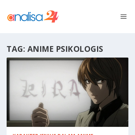
TAG:
ANIME PSIKOLOGIS