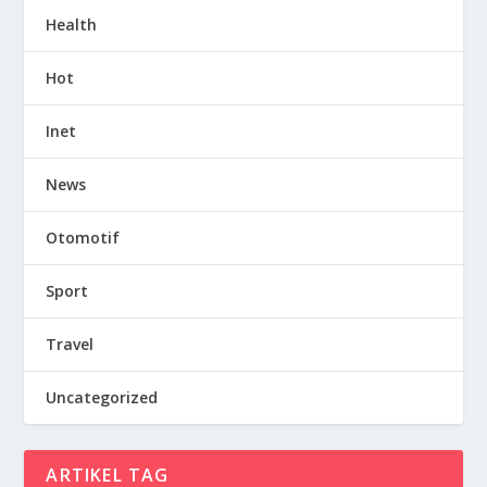
Health
Hot
Inet
News
Otomotif
Sport
Travel
Uncategorized
ARTIKEL TAG