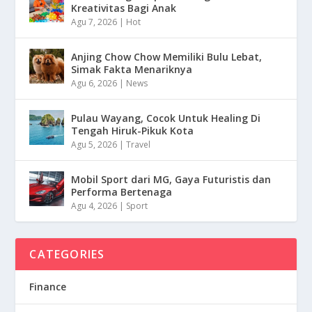
Kreativitas Bagi Anak
Agu 7, 2026
|
Hot
Anjing Chow Chow Memiliki Bulu Lebat,
Simak Fakta Menariknya
Agu 6, 2026
|
News
Pulau Wayang, Cocok Untuk Healing Di
Tengah Hiruk-Pikuk Kota
Agu 5, 2026
|
Travel
Mobil Sport dari MG, Gaya Futuristis dan
Performa Bertenaga
Agu 4, 2026
|
Sport
CATEGORIES
Finance