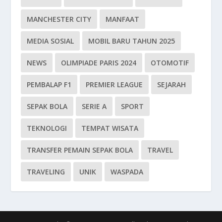
MANCHESTER CITY
MANFAAT
MEDIA SOSIAL
MOBIL BARU TAHUN 2025
NEWS
OLIMPIADE PARIS 2024
OTOMOTIF
PEMBALAP F1
PREMIER LEAGUE
SEJARAH
SEPAK BOLA
SERIE A
SPORT
TEKNOLOGI
TEMPAT WISATA
TRANSFER PEMAIN SEPAK BOLA
TRAVEL
TRAVELING
UNIK
WASPADA