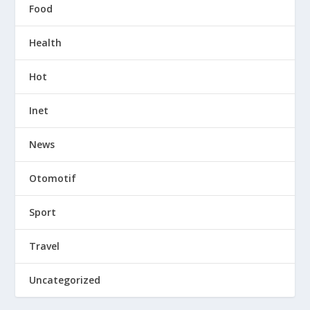
Food
Health
Hot
Inet
News
Otomotif
Sport
Travel
Uncategorized