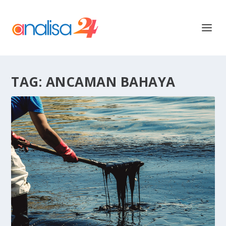
TAG:
ANCAMAN BAHAYA