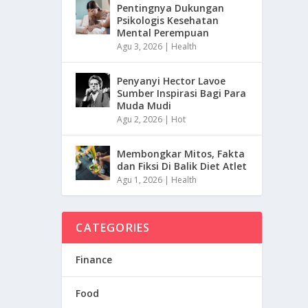
Pentingnya Dukungan
Psikologis Kesehatan
Mental Perempuan
Agu 3, 2026
|
Health
Penyanyi Hector Lavoe
Sumber Inspirasi Bagi Para
Muda Mudi
Agu 2, 2026
|
Hot
Membongkar Mitos, Fakta
dan Fiksi Di Balik Diet Atlet
Agu 1, 2026
|
Health
CATEGORIES
Finance
Food