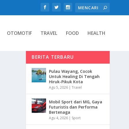
OTOMOTIF
TRAVEL
FOOD
HEALTH
BERITA TERBARU
Pulau Wayang, Cocok
Untuk Healing Di Tengah
Hiruk-Pikuk Kota
Agu 5, 2026
|
Travel
Mobil Sport dari MG, Gaya
Futuristis dan Performa
Bertenaga
Agu 4, 2026
|
Sport