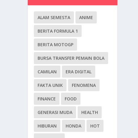
ALAM SEMESTA
ANIME
BERITA FORMULA 1
BERITA MOTOGP
BURSA TRANSFER PEMAIN BOLA
CAMILAN
ERA DIGITAL
FAKTA UNIK
FENOMENA
FINANCE
FOOD
GENERASI MUDA
HEALTH
HIBURAN
HONDA
HOT