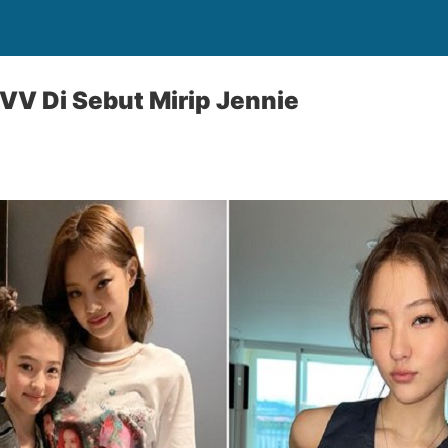
VV Di Sebut Mirip Jennie