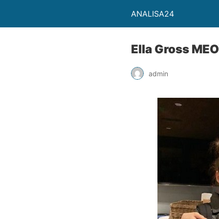
ANALISA24
Ella Gross MEO
admin